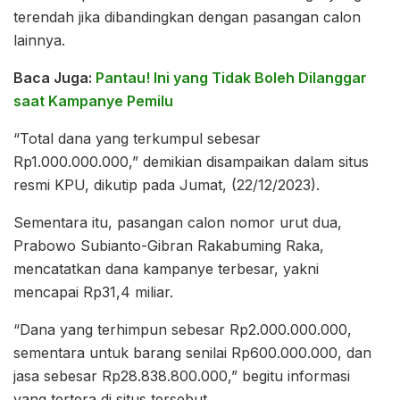
terendah jika dibandingkan dengan pasangan calon
lainnya.
Baca Juga:
Pantau! Ini yang Tidak Boleh Dilanggar
saat Kampanye Pemilu
“Total dana yang terkumpul sebesar
Rp1.000.000.000,” demikian disampaikan dalam situs
resmi KPU, dikutip pada Jumat, (22/12/2023).
Sementara itu, pasangan calon nomor urut dua,
Prabowo Subianto-Gibran Rakabuming Raka,
mencatatkan dana kampanye terbesar, yakni
mencapai Rp31,4 miliar.
“Dana yang terhimpun sebesar Rp2.000.000.000,
sementara untuk barang senilai Rp600.000.000, dan
jasa sebesar Rp28.838.800.000,” begitu informasi
yang tertera di situs tersebut.