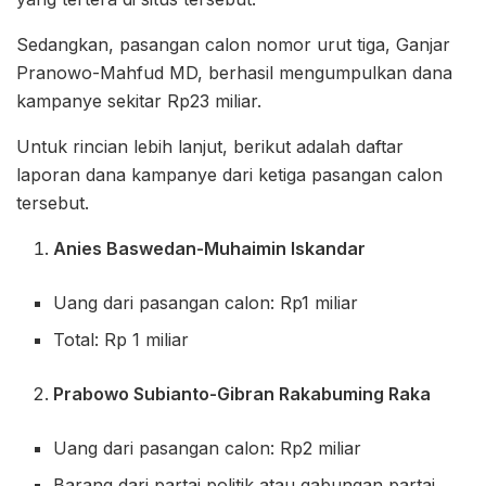
Sedangkan, pasangan calon nomor urut tiga, Ganjar
Pranowo-Mahfud MD, berhasil mengumpulkan dana
kampanye sekitar Rp23 miliar.
Untuk rincian lebih lanjut, berikut adalah daftar
laporan dana kampanye dari ketiga pasangan calon
tersebut.
Anies Baswedan-Muhaimin Iskandar
Uang dari pasangan calon: Rp1 miliar
Total: Rp 1 miliar
Prabowo Subianto-Gibran Rakabuming Raka
Uang dari pasangan calon: Rp2 miliar
Barang dari partai politik atau gabungan partai