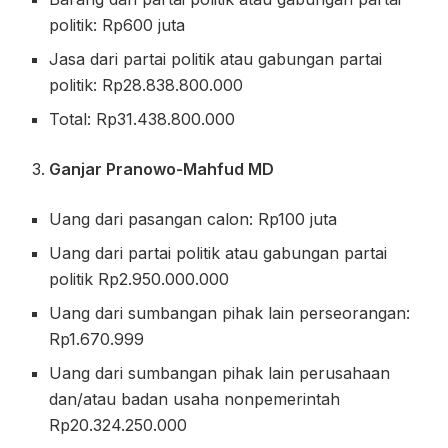
politik: Rp600 juta
Jasa dari partai politik atau gabungan partai
politik: Rp28.838.800.000
Total: Rp31.438.800.000
Ganjar Pranowo-Mahfud MD
Uang dari pasangan calon: Rp100 juta
Uang dari partai politik atau gabungan partai
politik Rp2.950.000.000
Uang dari sumbangan pihak lain perseorangan:
Rp1.670.999
Uang dari sumbangan pihak lain perusahaan
dan/atau badan usaha nonpemerintah
Rp20.324.250.000