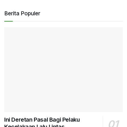
Berita Populer
Ini Deretan Pasal Bagi Pelaku
Kecelakaan Lalu Lintas