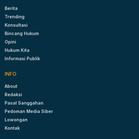
Berita
Trending
Konsultasi
Bincang Hukum
Opini
Hukum Kita
Informasi Publik
INFO
About
Redaksi
Pasal Sanggahan
Pedoman Media Siber
Lowongan
Kontak