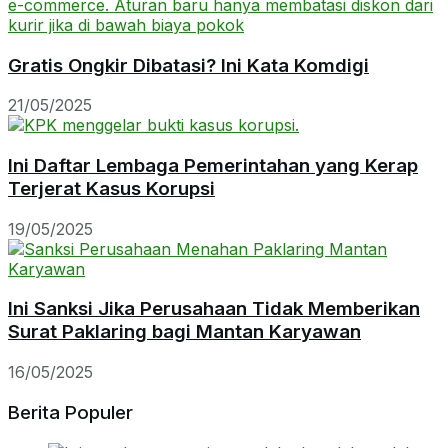
Gratis Ongkir Dibatasi? Ini Kata Komdigi
21/05/2025
Ini Daftar Lembaga Pemerintahan yang Kerap
Terjerat Kasus Korupsi
19/05/2025
Ini Sanksi Jika Perusahaan Tidak Memberikan
Surat Paklaring bagi Mantan Karyawan
16/05/2025
Berita Populer