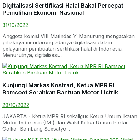
Digitalisasi Sertifikasi Halal Bakal Percepat
Pemulihan Ekonomi Nasional
31/10/2022
Anggota Komisi VIII Matindas Y. Manurung mengatakan
pihaknya mendorong adanya digitalisasi dalam
pelayanan pembuatan sertifikasi halal di Indonesia.
Menurutnya, digitalisasi...
Kunjungi Markas Kostrad, Ketua MPR RI
Bamsoet Serahkan Bantuan Motor Listrik
29/10/2022
JAKARTA - Ketua MPR RI sekaligus Ketua Umum Ikatan
Motor Indonesia (IMI) dan Wakil Ketua Umum Partai
Golkar Bambang Soesatyo...