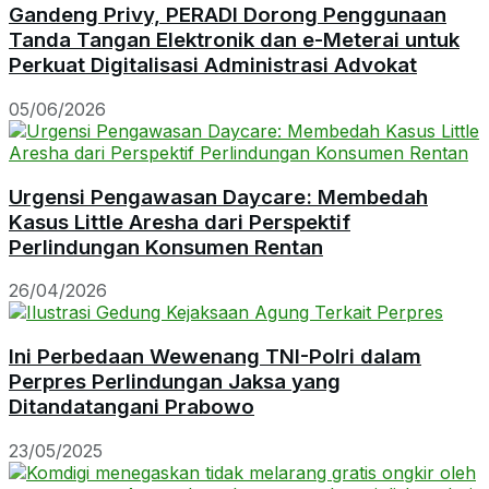
Gandeng Privy, PERADI Dorong Penggunaan
Tanda Tangan Elektronik dan e-Meterai untuk
Perkuat Digitalisasi Administrasi Advokat
05/06/2026
Urgensi Pengawasan Daycare: Membedah
Kasus Little Aresha dari Perspektif
Perlindungan Konsumen Rentan
26/04/2026
Ini Perbedaan Wewenang TNI-Polri dalam
Perpres Perlindungan Jaksa yang
Ditandatangani Prabowo
23/05/2025