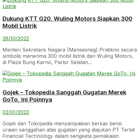
Dukung KTT G20, Wuling Motors Siapkan 300
Mobil Listrik
28/10/2022
Menteri Sekretaris Negara (Mensesneg) Pratikno secara
simbolis menerima 300 mobil listrik dari Wuling Motors,
di Plaza Bung Karno, Parkir Selatan...
Gojek – Tokopedia Sanggah Gugatan Merek
GoTo, Ini Poinnya
02/01/2022
Gojek dan Tokopedia menyampaikan berkas berisi
uraian sanggahan atas gugatan yang diajukan PT Terbit
Financial Technology dalam sengketa pemakaian