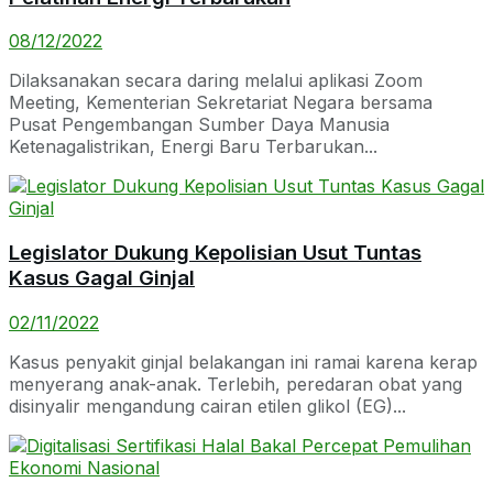
08/12/2022
Dilaksanakan secara daring melalui aplikasi Zoom
Meeting, Kementerian Sekretariat Negara bersama
Pusat Pengembangan Sumber Daya Manusia
Ketenagalistrikan, Energi Baru Terbarukan...
Legislator Dukung Kepolisian Usut Tuntas
Kasus Gagal Ginjal
02/11/2022
Kasus penyakit ginjal belakangan ini ramai karena kerap
menyerang anak-anak. Terlebih, peredaran obat yang
disinyalir mengandung cairan etilen glikol (EG)...