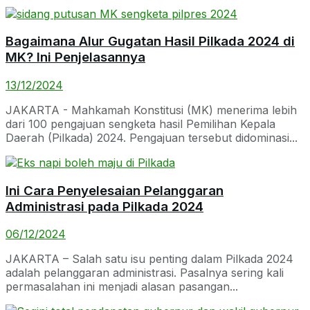
Bagaimana Alur Gugatan Hasil Pilkada 2024 di
MK? Ini Penjelasannya
13/12/2024
JAKARTA - Mahkamah Konstitusi (MK) menerima lebih
dari 100 pengajuan sengketa hasil Pemilihan Kepala
Daerah (Pilkada) 2024. Pengajuan tersebut didominasi...
Ini Cara Penyelesaian Pelanggaran
Administrasi pada Pilkada 2024
06/12/2024
JAKARTA – Salah satu isu penting dalam Pilkada 2024
adalah pelanggaran administrasi. Pasalnya sering kali
permasalahan ini menjadi alasan pasangan...