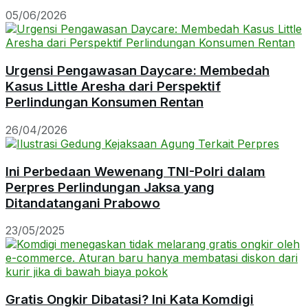
05/06/2026
Urgensi Pengawasan Daycare: Membedah
Kasus Little Aresha dari Perspektif
Perlindungan Konsumen Rentan
26/04/2026
Ini Perbedaan Wewenang TNI-Polri dalam
Perpres Perlindungan Jaksa yang
Ditandatangani Prabowo
23/05/2025
Gratis Ongkir Dibatasi? Ini Kata Komdigi