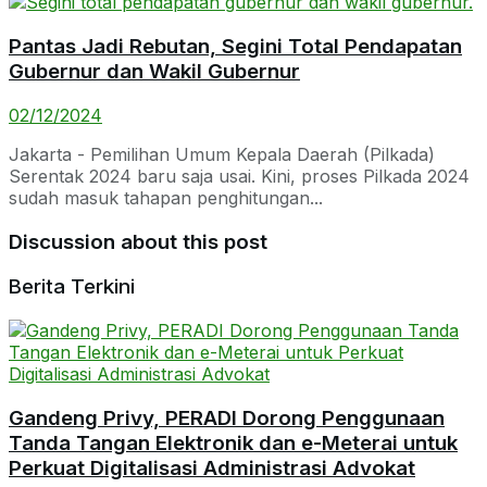
Pantas Jadi Rebutan, Segini Total Pendapatan
Gubernur dan Wakil Gubernur
02/12/2024
Jakarta - Pemilihan Umum Kepala Daerah (Pilkada)
Serentak 2024 baru saja usai. Kini, proses Pilkada 2024
sudah masuk tahapan penghitungan...
Discussion about this post
Berita Terkini
Gandeng Privy, PERADI Dorong Penggunaan
Tanda Tangan Elektronik dan e-Meterai untuk
Perkuat Digitalisasi Administrasi Advokat