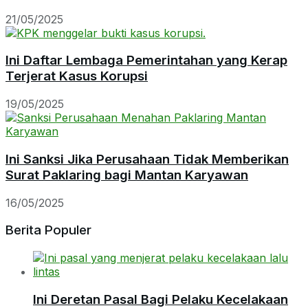
21/05/2025
Ini Daftar Lembaga Pemerintahan yang Kerap
Terjerat Kasus Korupsi
19/05/2025
Ini Sanksi Jika Perusahaan Tidak Memberikan
Surat Paklaring bagi Mantan Karyawan
16/05/2025
Berita Populer
Ini Deretan Pasal Bagi Pelaku Kecelakaan