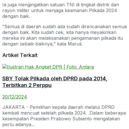
Ia juga mengingatkan satuan TNI di tingkat distrik dan
rayon militer untuk menjaga keamanan Pilkada 2024
dengan baik.
“Semua di daerah sudah ada sudah direncanakan semua
dengan baik. Kita sudah cek, kita hanya meyakinkan
mereka ini akan melaksanakan pengamanan pilkada itu
dengan sebaik-baiknya,” kata Maruli.
Artikel Terkait
SBY Tolak Pilkada oleh DPRD pada 2014,
Terbitkan 2 Perppu
20/12/2024
JAKARTA - Pemilihan kepala daerah melalui DPRD
kembali mencuat setelah pilkada 2024. Dalam beberapa
kesempatan Presiden Prabowo Subianto mengatakan
perlu adanya...