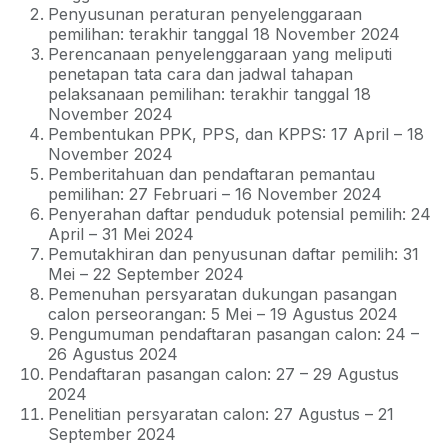
Penyusunan peraturan penyelenggaraan
pemilihan: terakhir tanggal 18 November 2024
Perencanaan penyelenggaraan yang meliputi
penetapan tata cara dan jadwal tahapan
pelaksanaan pemilihan: terakhir tanggal 18
November 2024
Pembentukan PPK, PPS, dan KPPS: 17 April – 18
November 2024
Pemberitahuan dan pendaftaran pemantau
pemilihan: 27 Februari – 16 November 2024
Penyerahan daftar penduduk potensial pemilih: 24
April – 31 Mei 2024
Pemutakhiran dan penyusunan daftar pemilih: 31
Mei – 22 September 2024
Pemenuhan persyaratan dukungan pasangan
calon perseorangan: 5 Mei – 19 Agustus 2024
Pengumuman pendaftaran pasangan calon: 24 –
26 Agustus 2024
Pendaftaran pasangan calon: 27 – 29 Agustus
2024
Penelitian persyaratan calon: 27 Agustus – 21
September 2024