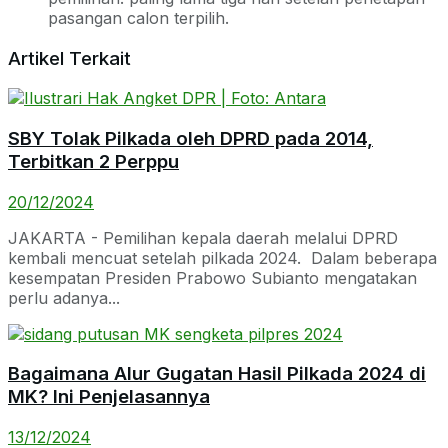
pasangan calon terpilih.
Artikel Terkait
SBY Tolak Pilkada oleh DPRD pada 2014,
Terbitkan 2 Perppu
20/12/2024
JAKARTA - Pemilihan kepala daerah melalui DPRD
kembali mencuat setelah pilkada 2024. Dalam beberapa
kesempatan Presiden Prabowo Subianto mengatakan
perlu adanya...
Bagaimana Alur Gugatan Hasil Pilkada 2024 di
MK? Ini Penjelasannya
13/12/2024