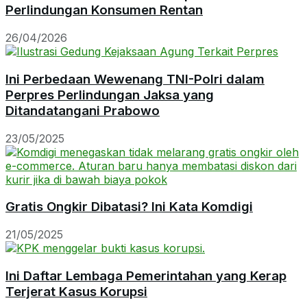
Perlindungan Konsumen Rentan
26/04/2026
Ini Perbedaan Wewenang TNI-Polri dalam
Perpres Perlindungan Jaksa yang
Ditandatangani Prabowo
23/05/2025
Gratis Ongkir Dibatasi? Ini Kata Komdigi
21/05/2025
Ini Daftar Lembaga Pemerintahan yang Kerap
Terjerat Kasus Korupsi