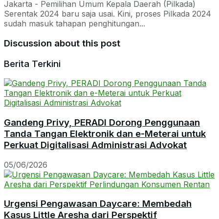
Jakarta - Pemilihan Umum Kepala Daerah (Pilkada)
Serentak 2024 baru saja usai. Kini, proses Pilkada 2024
sudah masuk tahapan penghitungan...
Discussion about this post
Berita Terkini
Gandeng Privy, PERADI Dorong Penggunaan
Tanda Tangan Elektronik dan e-Meterai untuk
Perkuat Digitalisasi Administrasi Advokat
05/06/2026
Urgensi Pengawasan Daycare: Membedah
Kasus Little Aresha dari Perspektif