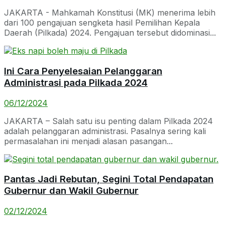
JAKARTA - Mahkamah Konstitusi (MK) menerima lebih
dari 100 pengajuan sengketa hasil Pemilihan Kepala
Daerah (Pilkada) 2024. Pengajuan tersebut didominasi...
Ini Cara Penyelesaian Pelanggaran
Administrasi pada Pilkada 2024
06/12/2024
JAKARTA – Salah satu isu penting dalam Pilkada 2024
adalah pelanggaran administrasi. Pasalnya sering kali
permasalahan ini menjadi alasan pasangan...
Pantas Jadi Rebutan, Segini Total Pendapatan
Gubernur dan Wakil Gubernur
02/12/2024