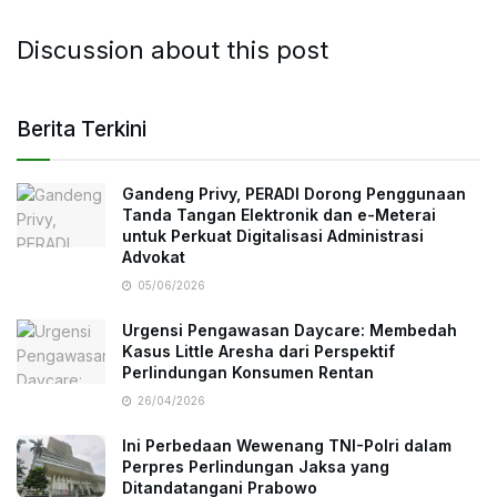
Discussion about this post
Berita Terkini
Gandeng Privy, PERADI Dorong Penggunaan
Tanda Tangan Elektronik dan e-Meterai
untuk Perkuat Digitalisasi Administrasi
Advokat
05/06/2026
Urgensi Pengawasan Daycare: Membedah
Kasus Little Aresha dari Perspektif
Perlindungan Konsumen Rentan
26/04/2026
Ini Perbedaan Wewenang TNI-Polri dalam
Perpres Perlindungan Jaksa yang
Ditandatangani Prabowo