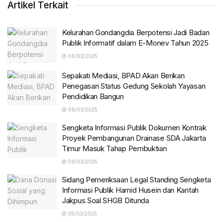
Artikel Terkait
Kelurahan Gondangdia Berpotensi Jadi Badan
Publik Informatif dalam E-Monev Tahun 2025
06/03/2025
Sepakati Mediasi, BPAD Akan Berikan
Penegasan Status Gedung Sekolah Yayasan
Pendidikan Bangun
06/03/2025
Sengketa Informasi Publik Dokumen Kontrak
Proyek Pembangunan Drainase SDA Jakarta
Timur Masuk Tahap Pembuktian
06/03/2025
Sidang Pemeriksaan Legal Standing Sengketa
Informasi Publik Hamid Husein dan Kantah
Jakpus Soal SHGB Ditunda
05/03/2025