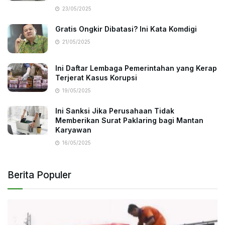
23/05/2025
Gratis Ongkir Dibatasi? Ini Kata Komdigi
21/05/2025
Ini Daftar Lembaga Pemerintahan yang Kerap
Terjerat Kasus Korupsi
19/05/2025
Ini Sanksi Jika Perusahaan Tidak
Memberikan Surat Paklaring bagi Mantan
Karyawan
16/05/2025
Berita Populer