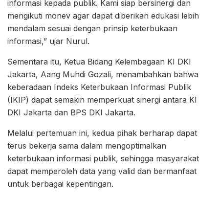
informasi kepada publik. Kami siap bersinergi dan
mengikuti monev agar dapat diberikan edukasi lebih
mendalam sesuai dengan prinsip keterbukaan
informasi,” ujar Nurul.
Sementara itu, Ketua Bidang Kelembagaan KI DKI
Jakarta, Aang Muhdi Gozali, menambahkan bahwa
keberadaan Indeks Keterbukaan Informasi Publik
(IKIP) dapat semakin memperkuat sinergi antara KI
DKI Jakarta dan BPS DKI Jakarta.
Melalui pertemuan ini, kedua pihak berharap dapat
terus bekerja sama dalam mengoptimalkan
keterbukaan informasi publik, sehingga masyarakat
dapat memperoleh data yang valid dan bermanfaat
untuk berbagai kepentingan.