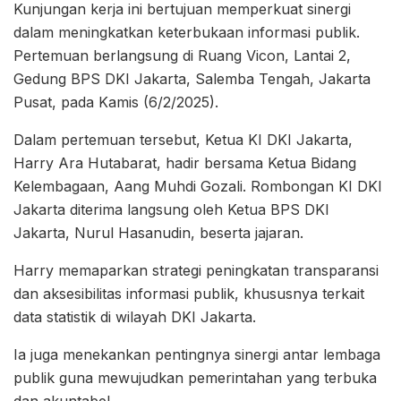
Kunjungan kerja ini bertujuan memperkuat sinergi
dalam meningkatkan keterbukaan informasi publik.
Pertemuan berlangsung di Ruang Vicon, Lantai 2,
Gedung BPS DKI Jakarta, Salemba Tengah, Jakarta
Pusat, pada Kamis (6/2/2025).
Dalam pertemuan tersebut, Ketua KI DKI Jakarta,
Harry Ara Hutabarat, hadir bersama Ketua Bidang
Kelembagaan, Aang Muhdi Gozali. Rombongan KI DKI
Jakarta diterima langsung oleh Ketua BPS DKI
Jakarta, Nurul Hasanudin, beserta jajaran.
Harry memaparkan strategi peningkatan transparansi
dan aksesibilitas informasi publik, khususnya terkait
data statistik di wilayah DKI Jakarta.
Ia juga menekankan pentingnya sinergi antar lembaga
publik guna mewujudkan pemerintahan yang terbuka