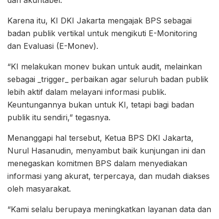
dan akuntabel.
Karena itu, KI DKI Jakarta mengajak BPS sebagai
badan publik vertikal untuk mengikuti E-Monitoring
dan Evaluasi (E-Monev).
“KI melakukan monev bukan untuk audit, melainkan
sebagai _trigger_ perbaikan agar seluruh badan publik
lebih aktif dalam melayani informasi publik.
Keuntungannya bukan untuk KI, tetapi bagi badan
publik itu sendiri,” tegasnya.
Menanggapi hal tersebut, Ketua BPS DKI Jakarta,
Nurul Hasanudin, menyambut baik kunjungan ini dan
menegaskan komitmen BPS dalam menyediakan
informasi yang akurat, terpercaya, dan mudah diakses
oleh masyarakat.
“Kami selalu berupaya meningkatkan layanan data dan