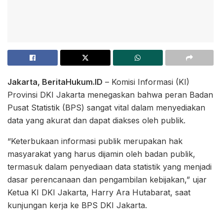
Jakarta, BeritaHukum.ID
– Komisi Informasi (KI)
Provinsi DKI Jakarta menegaskan bahwa peran Badan
Pusat Statistik (BPS) sangat vital dalam menyediakan
data yang akurat dan dapat diakses oleh publik.
“Keterbukaan informasi publik merupakan hak
masyarakat yang harus dijamin oleh badan publik,
termasuk dalam penyediaan data statistik yang menjadi
dasar perencanaan dan pengambilan kebijakan,” ujar
Ketua KI DKI Jakarta, Harry Ara Hutabarat, saat
kunjungan kerja ke BPS DKI Jakarta.