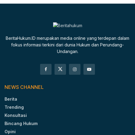
BeritaHukum.ID merupakan media online yang terdepan dalam
fokus informasi terkini dari dunia Hukum dan Perundang-
Undangan.
NEWS CHANNEL
Berita
Trending
Konsultasi
Bincang Hukum
Opini