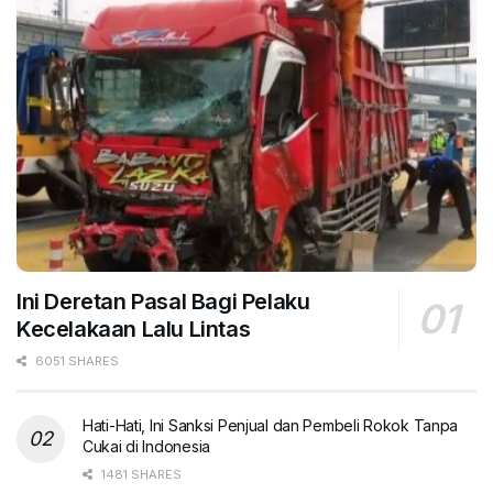
Ini Deretan Pasal Bagi Pelaku
Kecelakaan Lalu Lintas
6051 SHARES
Hati-Hati, Ini Sanksi Penjual dan Pembeli Rokok Tanpa
Cukai di Indonesia
1481 SHARES