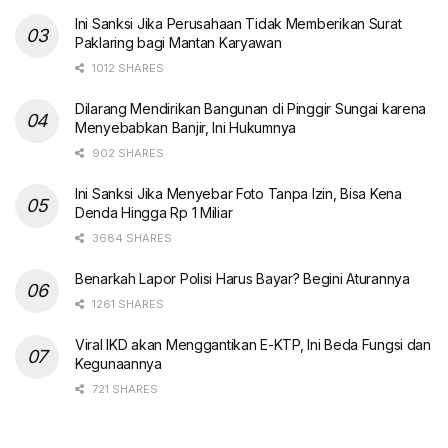
Ini Sanksi Jika Perusahaan Tidak Memberikan Surat
Paklaring bagi Mantan Karyawan
1012 SHARES
Dilarang Mendirikan Bangunan di Pinggir Sungai karena
Menyebabkan Banjir, Ini Hukumnya
902 SHARES
Ini Sanksi Jika Menyebar Foto Tanpa Izin, Bisa Kena
Denda Hingga Rp 1 Miliar
3684 SHARES
Benarkah Lapor Polisi Harus Bayar? Begini Aturannya
1261 SHARES
Viral IKD akan Menggantikan E-KTP, Ini Beda Fungsi dan
Kegunaannya
721 SHARES