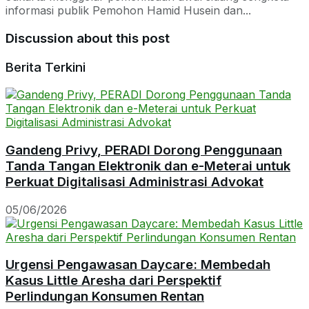
informasi publik Pemohon Hamid Husein dan...
Discussion about this post
Berita Terkini
Gandeng Privy, PERADI Dorong Penggunaan
Tanda Tangan Elektronik dan e-Meterai untuk
Perkuat Digitalisasi Administrasi Advokat
05/06/2026
Urgensi Pengawasan Daycare: Membedah
Kasus Little Aresha dari Perspektif
Perlindungan Konsumen Rentan