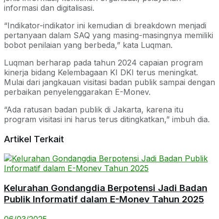
informasi dan digitalisasi.
“Indikator-indikator ini kemudian di breakdown menjadi
pertanyaan dalam SAQ yang masing-masingnya memiliki
bobot penilaian yang berbeda,” kata Luqman.
Luqman berharap pada tahun 2024 capaian program
kinerja bidang Kelembagaan KI DKI terus meningkat.
Mulai dari jangkauan visitasi badan publik sampai dengan
perbaikan penyelenggarakan E-Monev.
“Ada ratusan badan publik di Jakarta, karena itu
program visitasi ini harus terus ditingkatkan,” imbuh dia.
Artikel Terkait
Kelurahan Gondangdia Berpotensi Jadi Badan
Publik Informatif dalam E-Monev Tahun 2025
06/03/2025