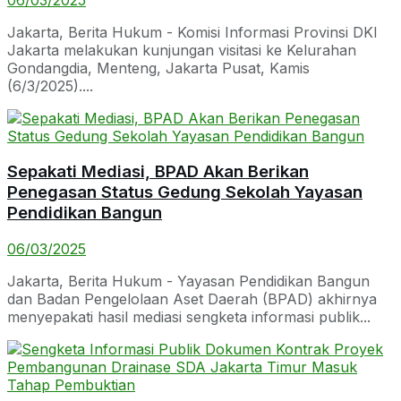
Jakarta, Berita Hukum - Komisi Informasi Provinsi DKI
Jakarta melakukan kunjungan visitasi ke Kelurahan
Gondangdia, Menteng, Jakarta Pusat, Kamis
(6/3/2025)....
Sepakati Mediasi, BPAD Akan Berikan
Penegasan Status Gedung Sekolah Yayasan
Pendidikan Bangun
06/03/2025
Jakarta, Berita Hukum - Yayasan Pendidikan Bangun
dan Badan Pengelolaan Aset Daerah (BPAD) akhirnya
menyepakati hasil mediasi sengketa informasi publik...