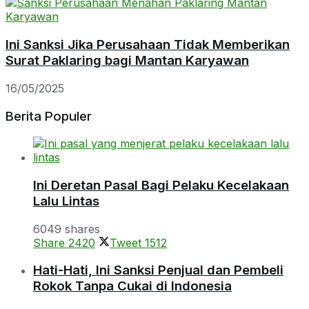
Ini Sanksi Jika Perusahaan Tidak Memberikan
Surat Paklaring bagi Mantan Karyawan
16/05/2025
Berita Populer
Ini Deretan Pasal Bagi Pelaku Kecelakaan
Lalu Lintas
6049 shares
Share
2420
Tweet
1512
Hati-Hati, Ini Sanksi Penjual dan Pembeli
Rokok Tanpa Cukai di Indonesia