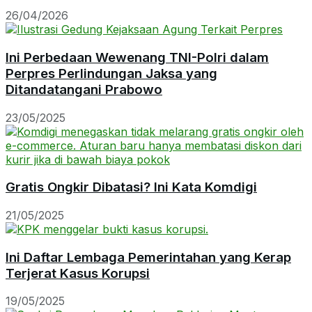
26/04/2026
Ini Perbedaan Wewenang TNI-Polri dalam
Perpres Perlindungan Jaksa yang
Ditandatangani Prabowo
23/05/2025
Gratis Ongkir Dibatasi? Ini Kata Komdigi
21/05/2025
Ini Daftar Lembaga Pemerintahan yang Kerap
Terjerat Kasus Korupsi
19/05/2025