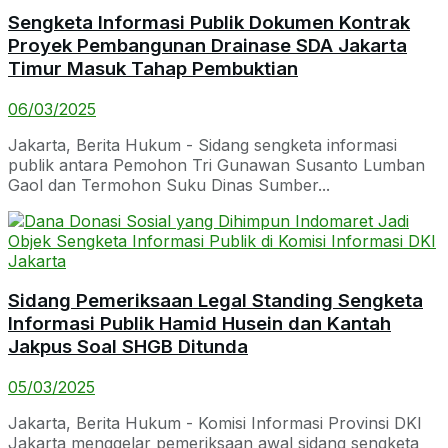
Sengketa Informasi Publik Dokumen Kontrak
Proyek Pembangunan Drainase SDA Jakarta
Timur Masuk Tahap Pembuktian
06/03/2025
Jakarta, Berita Hukum - Sidang sengketa informasi
publik antara Pemohon Tri Gunawan Susanto Lumban
Gaol dan Termohon Suku Dinas Sumber...
Sidang Pemeriksaan Legal Standing Sengketa
Informasi Publik Hamid Husein dan Kantah
Jakpus Soal SHGB Ditunda
05/03/2025
Jakarta, Berita Hukum - Komisi Informasi Provinsi DKI
Jakarta menggelar pemeriksaan awal sidang sengketa