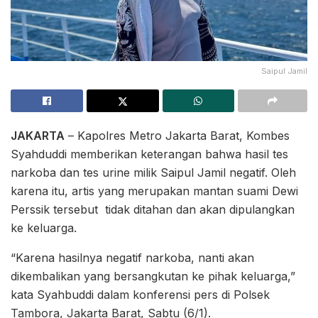
Saipul Jamil
JAKARTA
– Kapolres Metro Jakarta Barat, Kombes
Syahduddi memberikan keterangan bahwa hasil tes
narkoba dan tes urine milik Saipul Jamil negatif. Oleh
karena itu, artis yang merupakan mantan suami Dewi
Perssik tersebut tidak ditahan dan akan dipulangkan
ke keluarga.
“Karena hasilnya negatif narkoba, nanti akan
dikembalikan yang bersangkutan ke pihak keluarga,”
kata Syahbuddi dalam konferensi pers di Polsek
Tambora, Jakarta Barat, Sabtu (6/1).