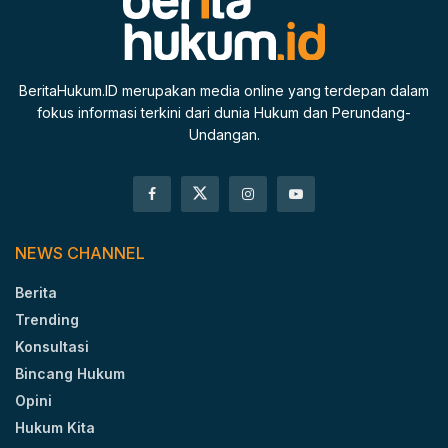
BeritaHukum.ID merupakan media online yang terdepan dalam
fokus informasi terkini dari dunia Hukum dan Perundang-
Undangan.
NEWS CHANNEL
Berita
Trending
Konsultasi
Bincang Hukum
Opini
Hukum Kita