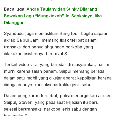
Baca juga:
Andre Taulany dan Stinky Dilarang
Bawakan Lagu “Mungkinkah”, Ini Sanksinya Jika
Dilanggar
Syahduddi juga memastikan Bang Ipul, begitu sapaan
akrab Saipul Jamil memang tidak terlibat dalam
transaksi dan penyalahgunaan narkoba yang
dilakukan asistennya berinisial S.
Terkait video viral yang beredar di masyarakat, hal ini
murni karena salah paham. Saipul memang berada
dalam satu mobil yang dikejar aparat kepolisian karena
diduga adanya transaksi narkotika jenis sabu.
Dalam pengejaran tersebut, polisi menargetkan asisten
Saipul, Steven, yang pada saat kejadian itu baru
selesai bertransaksi narkoba jenis sabu dengan
tersangka R.