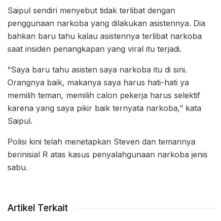
Saipul sendiri menyebut tidak terlibat dengan
penggunaan narkoba yang dilakukan asistennya. Dia
bahkan baru tahu kalau asistennya terlibat narkoba
saat insiden penangkapan yang viral itu terjadi.
“Saya baru tahu asisten saya narkoba itu di sini.
Orangnya baik, makanya saya harus hati-hati ya
memilih teman, memilih calon pekerja harus selektif
karena yang saya pikir baik ternyata narkoba,” kata
Saipul.
Polisi kini telah menetapkan Steven dan temannya
berinisial R atas kasus penyalahgunaan narkoba jenis
sabu.
Artikel Terkait