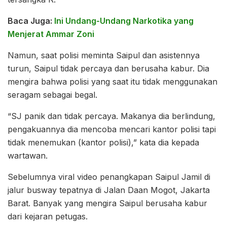
Baca Juga:
Ini Undang-Undang Narkotika yang
Menjerat Ammar Zoni
Namun, saat polisi meminta Saipul dan asistennya
turun, Saipul tidak percaya dan berusaha kabur. Dia
mengira bahwa polisi yang saat itu tidak menggunakan
seragam sebagai begal.
“SJ panik dan tidak percaya. Makanya dia berlindung,
pengakuannya dia mencoba mencari kantor polisi tapi
tidak menemukan (kantor polisi),” kata dia kepada
wartawan.
Sebelumnya viral video penangkapan Saipul Jamil di
jalur busway tepatnya di Jalan Daan Mogot, Jakarta
Barat. Banyak yang mengira Saipul berusaha kabur
dari kejaran petugas.