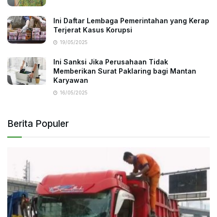
Ini Daftar Lembaga Pemerintahan yang Kerap
Terjerat Kasus Korupsi
19/05/2025
Ini Sanksi Jika Perusahaan Tidak
Memberikan Surat Paklaring bagi Mantan
Karyawan
16/05/2025
Berita Populer