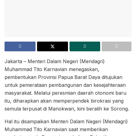
Jakarta – Menteri Dalam Negeri (Mendagri)
Muhammad Tito Karnavian menegaskan,
pembentukan Provinsi Papua Barat Daya ditujukan
untuk pemerataan pembangunan dan kesejahteraan
masyarakat. Melalui peresmian daerah otonomi baru
itu, diharapkan akan memperpendek birokrasi yang
semula terpusat di Manokwari, kini beralih ke Sorong.
Hal itu disampaikan Menteri Dalam Negeri (Mendagri)
Muhammad Tito Karnavian saat memberikan