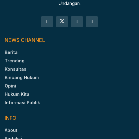
Undangan.
NEWS CHANNEL
Berita
Trending
Konsultasi
Bincang Hukum
Opini
Hukum Kita
Informasi Publik
INFO
About
Redaksi