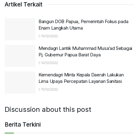
Artikel Terkait
Bangun DOB Papua, Pemerintah Fokus pada
Enam Langkah Utama
10/12/2022
Mendagri Lantik Muhammad Musa’ad Sebagai
Pj. Gubernur Papua Barat Daya
10/12/2022
Kemendagri Minta Kepala Daerah Lakukan
Lima Upaya Percepatan Layanan Sanitasi
10/12/2022
Discussion about this post
Berita Terkini