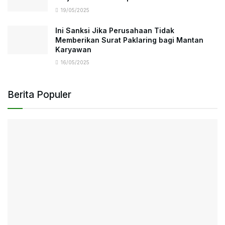
19/05/2025
Ini Sanksi Jika Perusahaan Tidak
Memberikan Surat Paklaring bagi Mantan
Karyawan
16/05/2025
Berita Populer