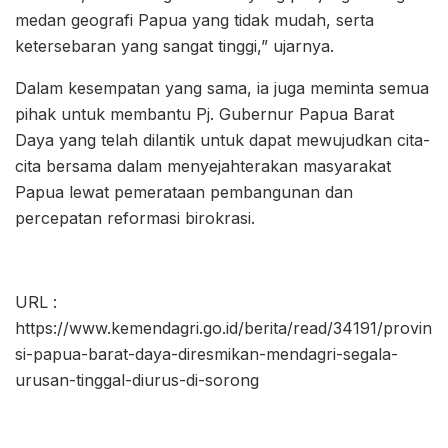
medan geografi Papua yang tidak mudah, serta
ketersebaran yang sangat tinggi,” ujarnya.
Dalam kesempatan yang sama, ia juga meminta semua
pihak untuk membantu Pj. Gubernur Papua Barat
Daya yang telah dilantik untuk dapat mewujudkan cita-
cita bersama dalam menyejahterakan masyarakat
Papua lewat pemerataan pembangunan dan
percepatan reformasi birokrasi.
URL :
https://www.kemendagri.go.id/berita/read/34191/provin
si-papua-barat-daya-diresmikan-mendagri-segala-
urusan-tinggal-diurus-di-sorong