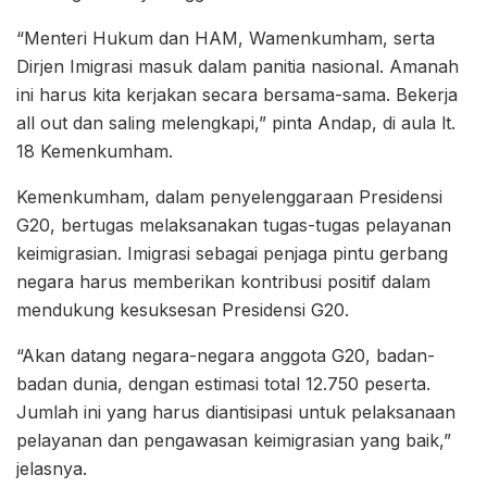
“Menteri Hukum dan HAM, Wamenkumham, serta
Dirjen Imigrasi masuk dalam panitia nasional. Amanah
ini harus kita kerjakan secara bersama-sama. Bekerja
all out dan saling melengkapi,” pinta Andap, di aula lt.
18 Kemenkumham.
Kemenkumham, dalam penyelenggaraan Presidensi
G20, bertugas melaksanakan tugas-tugas pelayanan
keimigrasian. Imigrasi sebagai penjaga pintu gerbang
negara harus memberikan kontribusi positif dalam
mendukung kesuksesan Presidensi G20.
“Akan datang negara-negara anggota G20, badan-
badan dunia, dengan estimasi total 12.750 peserta.
Jumlah ini yang harus diantisipasi untuk pelaksanaan
pelayanan dan pengawasan keimigrasian yang baik,”
jelasnya.