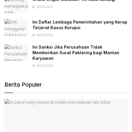
21/05/2025
Ini Daftar Lembaga Pemerintahan yang Kerap
Terjerat Kasus Korupsi
19/05/2025
Ini Sanksi Jika Perusahaan Tidak
Memberikan Surat Paklaring bagi Mantan
Karyawan
16/05/2025
Berita Populer