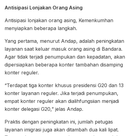
Antisipasi Lonjakan Orang Asing
Antisipasi lonjakan orang asing, Kemenkumhan
menyiapkan beberapa langkah.
Yang pertama, menurut Andap, adalah peningkatan
layanan saat keluar masuk orang asing di Bandara.
Agar tidak terjadi penumpukan dan kepadatan, akan
dipersiapkan beberapa konter tambahan disamping
konter reguler.
“Terdapat tiga konter khusus presidensi G20 dan 13
konter layanan reguler. Jika terjadi penumpukan,
empat konter reguler akan dialihfungsiian menjadi
konter delegasi G20,” jelas Andap.
Praktis dengan peningkatan ini, jumlah petugas
layanan imigrasi juga akan ditambah dua kali lipat.