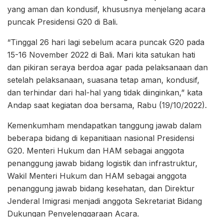
yang aman dan kondusif, khususnya menjelang acara
puncak Presidensi G20 di Bali.
“Tinggal 26 hari lagi sebelum acara puncak G20 pada
15-16 November 2022 di Bali. Mari kita satukan hati
dan pikiran seraya berdoa agar pada pelaksanaan dan
setelah pelaksanaan, suasana tetap aman, kondusif,
dan terhindar dari hal-hal yang tidak diinginkan,” kata
Andap saat kegiatan doa bersama, Rabu (19/10/2022).
Kemenkumham mendapatkan tanggung jawab dalam
beberapa bidang di kepanitiaan nasional Presidensi
G20. Menteri Hukum dan HAM sebagai anggota
penanggung jawab bidang logistik dan infrastruktur,
Wakil Menteri Hukum dan HAM sebagai anggota
penanggung jawab bidang kesehatan, dan Direktur
Jenderal Imigrasi menjadi anggota Sekretariat Bidang
Dukungan Penyelenggaraan Acara.