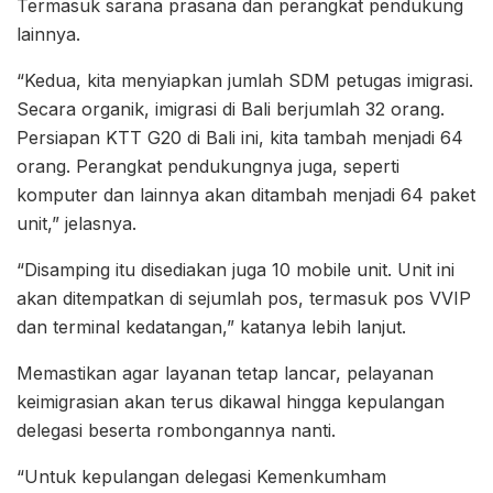
Termasuk sarana prasana dan perangkat pendukung
lainnya.
“Kedua, kita menyiapkan jumlah SDM petugas imigrasi.
Secara organik, imigrasi di Bali berjumlah 32 orang.
Persiapan KTT G20 di Bali ini, kita tambah menjadi 64
orang. Perangkat pendukungnya juga, seperti
komputer dan lainnya akan ditambah menjadi 64 paket
unit,” jelasnya.
“Disamping itu disediakan juga 10 mobile unit. Unit ini
akan ditempatkan di sejumlah pos, termasuk pos VVIP
dan terminal kedatangan,” katanya lebih lanjut.
Memastikan agar layanan tetap lancar, pelayanan
keimigrasian akan terus dikawal hingga kepulangan
delegasi beserta rombongannya nanti.
“Untuk kepulangan delegasi Kemenkumham