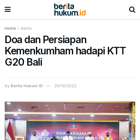
Home
Berita
Doa dan Persiapan
Kemenkumham hadapi KTT
G20 Bali
by
Berita Hukum ID
20/10/2022