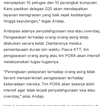
menyiapkan 10 petugas dan 10 perangkat komputer.
Kami pastikan delegasi G20 akan mendapatkan
layanan keimigrasian yang baik sejak kedatangan
hingga kepulangan,” tegas Andap.
Antisipasi adanya penyalahgunaan visa atau overstay,
Pengawasan terhadap orang-orang asing tetap
dilakukan secara ketat. Diantaranya melalui
pemantauaan durasi izin waktu. Pasca KTT, tim
pengawasan orang asing atau tim PORA akan intensif
melaksanakan tugas-tugasnya.
“Peningkaan pelayanan terhadap orang asing tidak
berarti memperlemah pengawasan terhadap
keberadaan mereka. Tim PORA akan bekerja lebih
intensif agar tidak terjadi penyalahgunaan visa atau
overstay,” jelas Andap.