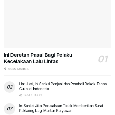
Ini Deretan Pasal Bagi Pelaku
Kecelakaan Lalu Lintas
6050 SHARES
Hati-Hati, Ini Sanksi Penjual dan Pembeli Rokok Tanpa
Cukai di Indonesia
1481 SHARES
Ini Sanksi Jika Perusahaan Tidak Memberikan Surat
Paklaring bagi Mantan Karyawan