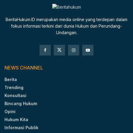
BeritaHukum.ID merupakan media online yang terdepan dalam
fokus informasi terkini dari dunia Hukum dan Perundang-
Undangan.
NEWS CHANNEL
Berita
Trending
Konsultasi
Bincang Hukum
Opini
Hukum Kita
Informasi Publik