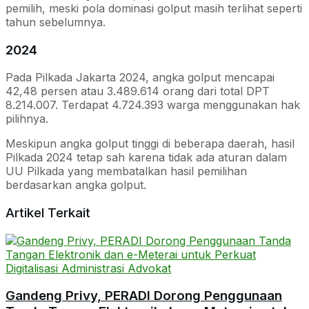
pemilih, meski pola dominasi golput masih terlihat seperti
tahun sebelumnya.
2024
Pada Pilkada Jakarta 2024, angka golput mencapai
42,48 persen atau 3.489.614 orang dari total DPT
8.214.007. Terdapat 4.724.393 warga menggunakan hak
pilihnya.
Meskipun angka golput tinggi di beberapa daerah, hasil
Pilkada 2024 tetap sah karena tidak ada aturan dalam
UU Pilkada yang membatalkan hasil pemilihan
berdasarkan angka golput.
Artikel Terkait
Gandeng Privy, PERADI Dorong Penggunaan