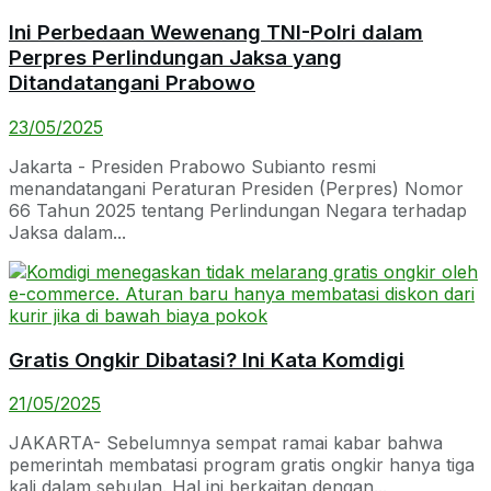
Ini Perbedaan Wewenang TNI-Polri dalam
Perpres Perlindungan Jaksa yang
Ditandatangani Prabowo
23/05/2025
Jakarta - Presiden Prabowo Subianto resmi
menandatangani Peraturan Presiden (Perpres) Nomor
66 Tahun 2025 tentang Perlindungan Negara terhadap
Jaksa dalam...
Gratis Ongkir Dibatasi? Ini Kata Komdigi
21/05/2025
JAKARTA- Sebelumnya sempat ramai kabar bahwa
pemerintah membatasi program gratis ongkir hanya tiga
kali dalam sebulan. Hal ini berkaitan dengan...