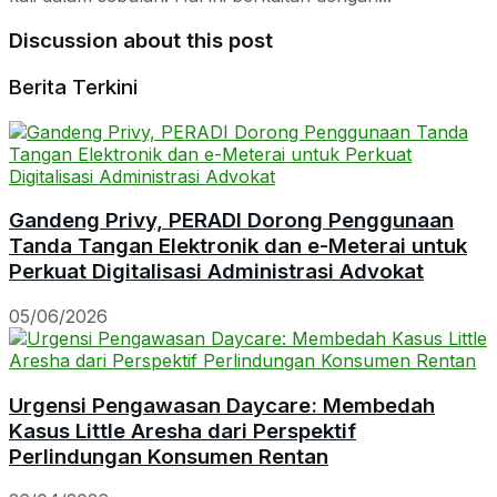
Discussion about this post
Berita Terkini
Gandeng Privy, PERADI Dorong Penggunaan
Tanda Tangan Elektronik dan e-Meterai untuk
Perkuat Digitalisasi Administrasi Advokat
05/06/2026
Urgensi Pengawasan Daycare: Membedah
Kasus Little Aresha dari Perspektif
Perlindungan Konsumen Rentan