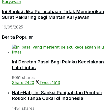
Ini Sanksi Jika Perusahaan Tidak Memberikan
Surat Paklaring bagi Mantan Karyawan
16/05/2025
Berita Populer
Ini Deretan Pasal Bagi Pelaku Kecelakaan
Lalu Lintas
6051 shares
Share
2420
Tweet
1513
Hati-Hati, Ini Sanksi Penjual dan Pembeli
Rokok Tanpa Cukai di Indonesia
1481 shares