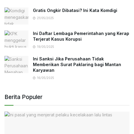
Gratis Ongkir Dibatasi? Ini Kata Komdigi
21/05/2025
Ini Daftar Lembaga Pemerintahan yang Kerap
Terjerat Kasus Korupsi
19/05/2025
Ini Sanksi Jika Perusahaan Tidak
Memberikan Surat Paklaring bagi Mantan
Karyawan
16/05/2025
Berita Populer