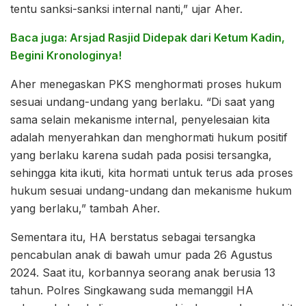
tentu sanksi-sanksi internal nanti,” ujar Aher.
Baca juga: Arsjad Rasjid Didepak dari Ketum Kadin,
Begini Kronologinya!
Aher menegaskan PKS menghormati proses hukum
sesuai undang-undang yang berlaku. “Di saat yang
sama selain mekanisme internal, penyelesaian kita
adalah menyerahkan dan menghormati hukum positif
yang berlaku karena sudah pada posisi tersangka,
sehingga kita ikuti, kita hormati untuk terus ada proses
hukum sesuai undang-undang dan mekanisme hukum
yang berlaku,” tambah Aher.
Sementara itu, HA berstatus sebagai tersangka
pencabulan anak di bawah umur pada 26 Agustus
2024. Saat itu, korbannya seorang anak berusia 13
tahun. Polres Singkawang suda memanggil HA