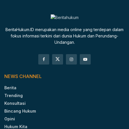
BeritaHukum.ID merupakan media online yang terdepan dalam
fokus informasi terkini dari dunia Hukum dan Perundang-
Undangan.
NEWS CHANNEL
Berita
Trending
Konsultasi
Bincang Hukum
Opini
Hukum Kita