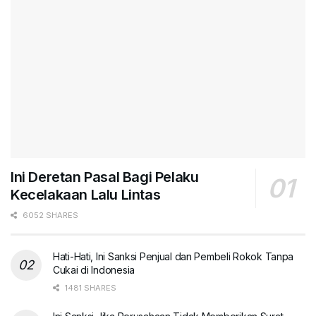
Ini Deretan Pasal Bagi Pelaku
Kecelakaan Lalu Lintas
6052 SHARES
Hati-Hati, Ini Sanksi Penjual dan Pembeli Rokok Tanpa
Cukai di Indonesia
1481 SHARES