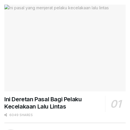
Ini Deretan Pasal Bagi Pelaku
Kecelakaan Lalu Lintas
6049 SHARES