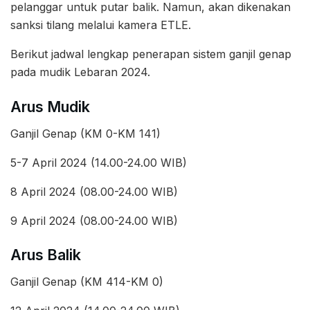
pelanggar untuk putar balik. Namun, akan dikenakan
sanksi tilang melalui kamera ETLE.
Berikut jadwal lengkap penerapan sistem ganjil genap
pada mudik Lebaran 2024.
Arus Mudik
Ganjil Genap (KM 0-KM 141)
5-7 April 2024 (14.00-24.00 WIB)
8 April 2024 (08.00-24.00 WIB)
9 April 2024 (08.00-24.00 WIB)
Arus Balik
Ganjil Genap (KM 414-KM 0)