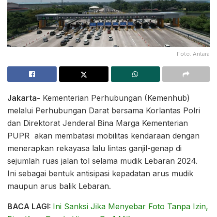
Foto: Antara
Jakarta-
Kementerian Perhubungan (Kemenhub)
melalui Perhubungan Darat bersama Korlantas Polri
dan Direktorat Jenderal Bina Marga Kementerian
PUPR akan membatasi mobilitas kendaraan dengan
menerapkan rekayasa lalu lintas ganjil-genap di
sejumlah ruas jalan tol selama mudik Lebaran 2024.
Ini sebagai bentuk antisipasi kepadatan arus mudik
maupun arus balik Lebaran.
BACA LAGI:
Ini Sanksi Jika Menyebar Foto Tanpa Izin,