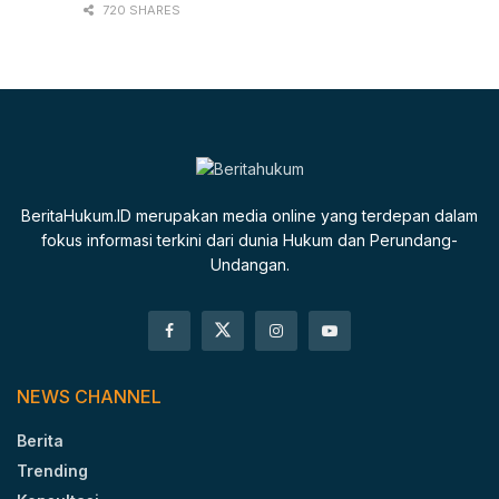
720 SHARES
BeritaHukum.ID merupakan media online yang terdepan dalam
fokus informasi terkini dari dunia Hukum dan Perundang-
Undangan.
NEWS CHANNEL
Berita
Trending