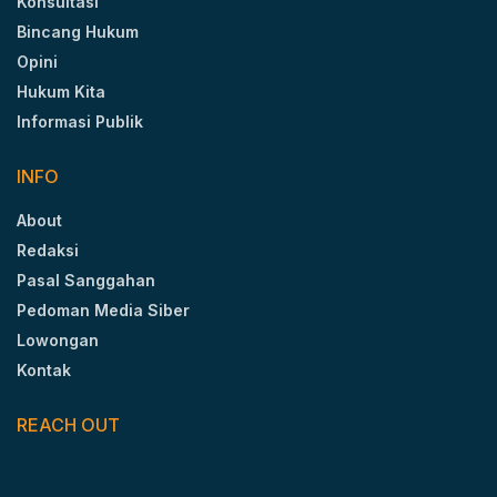
Konsultasi
Bincang Hukum
Opini
Hukum Kita
Informasi Publik
INFO
About
Redaksi
Pasal Sanggahan
Pedoman Media Siber
Lowongan
Kontak
REACH OUT