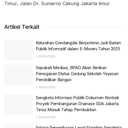
Timur, Jalan Dr. Sumarno Cakung Jakarta timur.
Artikel Terkait
Kelurahan Gondangdia Berpotensi Jadi Badan
Publik Informatif dalam E-Monev Tahun 2025
06/03/2025
Sepakati Mediasi, BPAD Akan Berikan
Penegasan Status Gedung Sekolah Yayasan
Pendidikan Bangun
06/03/2025
Sengketa Informasi Publik Dokumen Kontrak
Proyek Pembangunan Drainase SDA Jakarta
Timur Masuk Tahap Pembuktian
06/03/2025
Sidang Pemeriksaan Legal Standing Sengketa