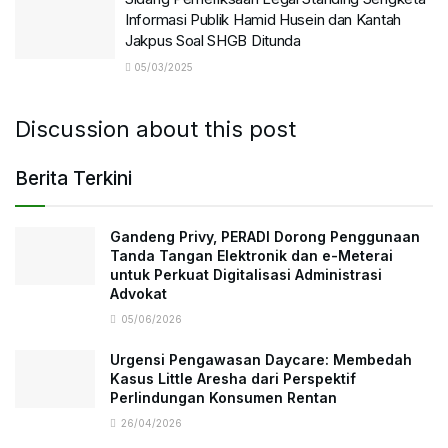
Informasi Publik Hamid Husein dan Kantah
Jakpus Soal SHGB Ditunda
05/03/2025
Discussion about this post
Berita Terkini
Gandeng Privy, PERADI Dorong Penggunaan
Tanda Tangan Elektronik dan e-Meterai
untuk Perkuat Digitalisasi Administrasi
Advokat
05/06/2026
Urgensi Pengawasan Daycare: Membedah
Kasus Little Aresha dari Perspektif
Perlindungan Konsumen Rentan
26/04/2026