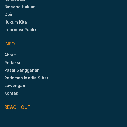
Bincang Hukum
Opini
Hukum Kita
Informasi Publik
INFO
About
Redaksi
Pasal Sanggahan
Pedoman Media Siber
Lowongan
Kontak
REACH OUT