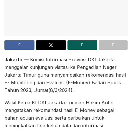
Jakarta
— Komisi Informasi Provinsi DKI Jakarta
menggelar kunjungan visitasi ke Pengadilan Negeri
Jakarta Timur guna menyampaikan rekomendasi hasil
E- Monitoring dan Evaluasi (E-Monev) Badan Publik
Tahun 2023, Jumat(8/3/2024).
Wakil Ketua KI DKI Jakarta Luqman Hakim Arifin
mengatakan rekomendasi hasil E-Monev sebagai
bahan acuan evaluasi serta perbaikan untuk
meningkatkan tata kelola data dan informasi.