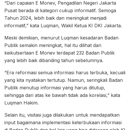
“Dari capaian E Monev, Pengadilan Negeri Jakarta
Pusat berada di kategori cukup informatif. Semoga
Tahun 2024, lebih baik dan meningkat menjadi
informatif,” kata Luqman, Wakil Ketua KI DKI Jakarta.
Meski demikian, menurut Luqman kesadaran Badan
Publik semakin meningkat, hal itu dilihat dari
keikutsertaan E Monev terdapat 232 Badan Publik
yang lebih baik dibanding tahun sebelumnya.
“Era reformasi semua informasi harus terbuka, kecuali
yang kita nyatakan tertutup. Namun, seringkali Badan
Publik menutup informasi yang harus ditutup,
sehingga dari atas ke bawah tidak ada korelasi,” kata
Luqman Hakim.
Selain itu, visitasi juga dilakukan untuk mendapatkan
input bagaimana implementasi keterbukaan informasi