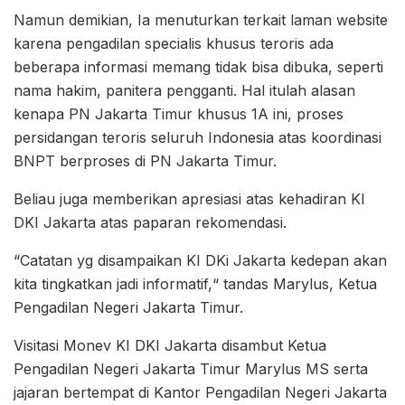
Namun demikian, Ia menuturkan terkait laman website
karena pengadilan specialis khusus teroris ada
beberapa informasi memang tidak bisa dibuka, seperti
nama hakim, panitera pengganti. Hal itulah alasan
kenapa PN Jakarta Timur khusus 1A ini, proses
persidangan teroris seluruh Indonesia atas koordinasi
BNPT berproses di PN Jakarta Timur.
Beliau juga memberikan apresiasi atas kehadiran KI
DKI Jakarta atas paparan rekomendasi.
“Catatan yg disampaikan KI DKi Jakarta kedepan akan
kita tingkatkan jadi informatif,“ tandas Marylus, Ketua
Pengadilan Negeri Jakarta Timur.
Visitasi Monev KI DKI Jakarta disambut Ketua
Pengadilan Negeri Jakarta Timur Marylus MS serta
jajaran bertempat di Kantor Pengadilan Negeri Jakarta