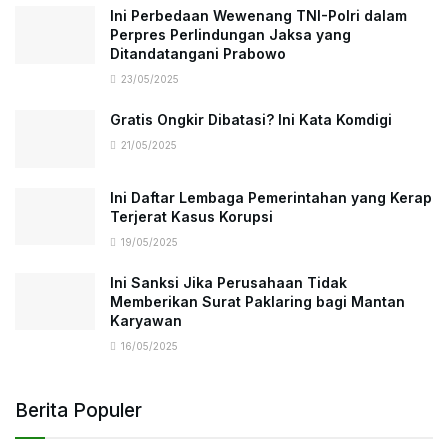
Ini Perbedaan Wewenang TNI-Polri dalam
Perpres Perlindungan Jaksa yang
Ditandatangani Prabowo
23/05/2025
Gratis Ongkir Dibatasi? Ini Kata Komdigi
21/05/2025
Ini Daftar Lembaga Pemerintahan yang Kerap
Terjerat Kasus Korupsi
19/05/2025
Ini Sanksi Jika Perusahaan Tidak
Memberikan Surat Paklaring bagi Mantan
Karyawan
16/05/2025
Berita Populer