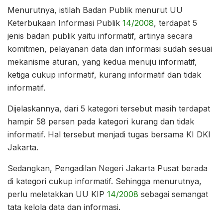
Menurutnya, istilah Badan Publik menurut UU
Keterbukaan Informasi Publik
14/2008
, terdapat 5
jenis badan publik yaitu informatif, artinya secara
komitmen, pelayanan data dan informasi sudah sesuai
mekanisme aturan, yang kedua menuju informatif,
ketiga cukup informatif, kurang informatif dan tidak
informatif.
Dijelaskannya, dari 5 kategori tersebut masih terdapat
hampir 58 persen pada kategori kurang dan tidak
informatif. Hal tersebut menjadi tugas bersama KI DKI
Jakarta.
Sedangkan, Pengadilan Negeri Jakarta Pusat berada
di kategori cukup informatif. Sehingga menurutnya,
perlu meletakkan UU KIP
14/2008
sebagai semangat
tata kelola data dan informasi.