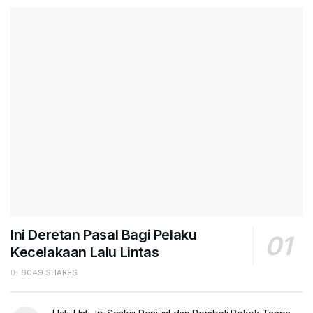
Ini Deretan Pasal Bagi Pelaku
Kecelakaan Lalu Lintas
6049 SHARES