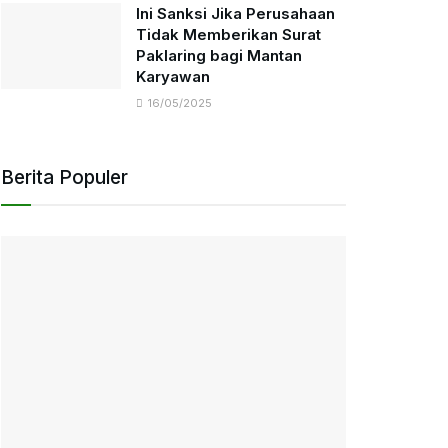
Ini Sanksi Jika Perusahaan
Tidak Memberikan Surat
Paklaring bagi Mantan
Karyawan
16/05/2025
Berita Populer