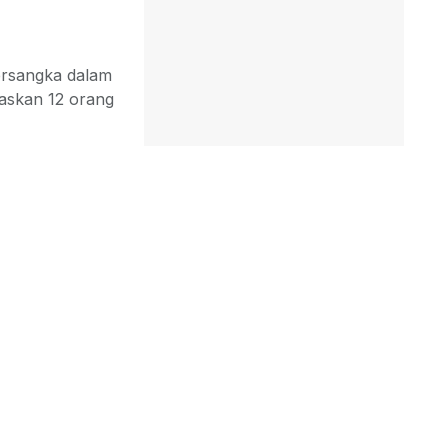
tersangka dalam
askan 12 orang