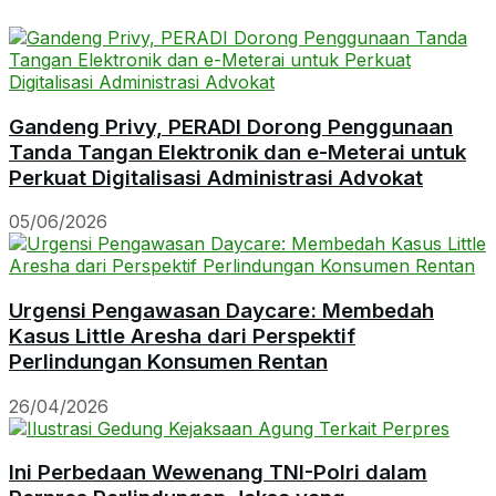
Gandeng Privy, PERADI Dorong Penggunaan
Tanda Tangan Elektronik dan e-Meterai untuk
Perkuat Digitalisasi Administrasi Advokat
05/06/2026
Urgensi Pengawasan Daycare: Membedah
Kasus Little Aresha dari Perspektif
Perlindungan Konsumen Rentan
26/04/2026
Ini Perbedaan Wewenang TNI-Polri dalam