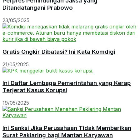
Perpres Perlindungan Jaksa yang
Ditandatangani Prabowo
23/05/2025
Gratis Ongkir Dibatasi? Ini Kata Komdigi
21/05/2025
Ini Daftar Lembaga Pemerintahan yang Kerap
Terjerat Kasus Korupsi
19/05/2025
Ini Sanksi Jika Perusahaan Tidak Memberikan
Surat Paklaring bagi Mantan Karyawan