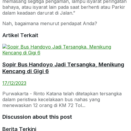
memasang segitiga pengaman, lampu isyarat peringatan
bahaya, atau isyarat lain pada saat berhenti atau Parkir
dalam keadaan darurat di Jalan.”
Nah, bagaimana menurut pendapat Anda?
Artikel Terkait
Sopir Bus Handoyo Jadi Tersangka, Menikung
Kencang di Gigi 6
17/12/2023
Purwakarta - Rinto Katana telah ditetapkan tersangka
dalam peristiwa kecelakaan bus nahas yang
menewaskan 12 orang di KM 72 Tol...
Discussion about this post
Berita Terkini