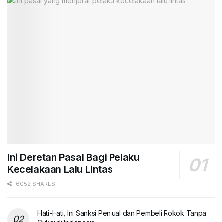
Ini Deretan Pasal Bagi Pelaku
Kecelakaan Lalu Lintas
6052 SHARES
Hati-Hati, Ini Sanksi Penjual dan Pembeli Rokok Tanpa