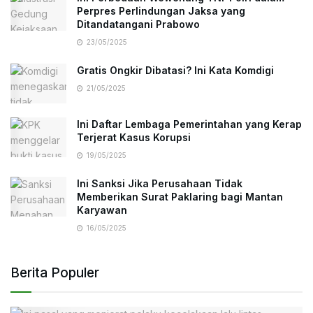
Perpres Perlindungan Jaksa yang
Ditandatangani Prabowo
23/05/2025
Gratis Ongkir Dibatasi? Ini Kata Komdigi
21/05/2025
Ini Daftar Lembaga Pemerintahan yang Kerap
Terjerat Kasus Korupsi
19/05/2025
Ini Sanksi Jika Perusahaan Tidak
Memberikan Surat Paklaring bagi Mantan
Karyawan
16/05/2025
Berita Populer