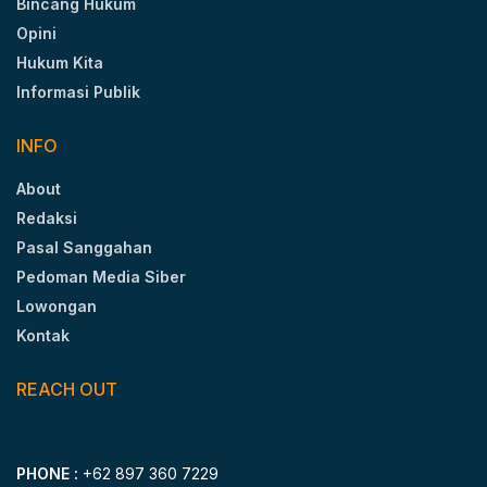
Bincang Hukum
Opini
Hukum Kita
Informasi Publik
INFO
About
Redaksi
Pasal Sanggahan
Pedoman Media Siber
Lowongan
Kontak
REACH OUT
PHONE :
+62 897 360 7229