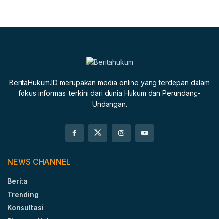
BeritaHukum.ID merupakan media online yang terdepan dalam
fokus informasi terkini dari dunia Hukum dan Perundang-
Undangan.
NEWS CHANNEL
Berita
Trending
Konsultasi