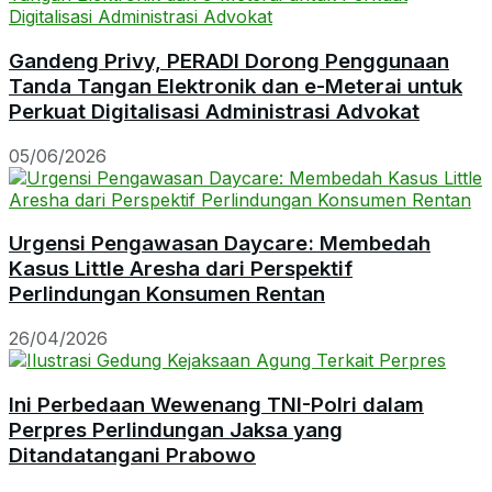
Gandeng Privy, PERADI Dorong Penggunaan
Tanda Tangan Elektronik dan e-Meterai untuk
Perkuat Digitalisasi Administrasi Advokat
05/06/2026
Urgensi Pengawasan Daycare: Membedah
Kasus Little Aresha dari Perspektif
Perlindungan Konsumen Rentan
26/04/2026
Ini Perbedaan Wewenang TNI-Polri dalam
Perpres Perlindungan Jaksa yang
Ditandatangani Prabowo