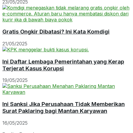
23/05/2025
Gratis Ongkir Dibatasi? Ini Kata Komdigi
21/05/2025
Ini Daftar Lembaga Pemerintahan yang Kerap
Terjerat Kasus Korupsi
19/05/2025
Ini Sanksi Jika Perusahaan Tidak Memberikan
Surat Paklaring bagi Mantan Karyawan
16/05/2025