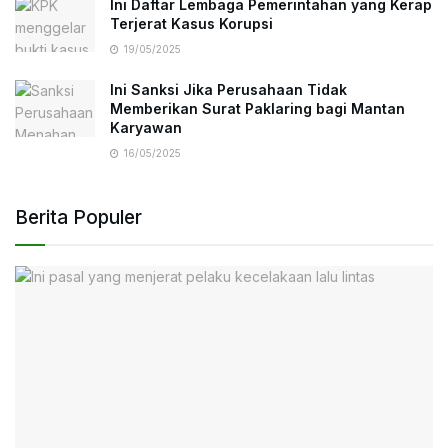
Ini Daftar Lembaga Pemerintahan yang Kerap
Terjerat Kasus Korupsi
19/05/2025
Ini Sanksi Jika Perusahaan Tidak
Memberikan Surat Paklaring bagi Mantan
Karyawan
16/05/2025
Berita Populer