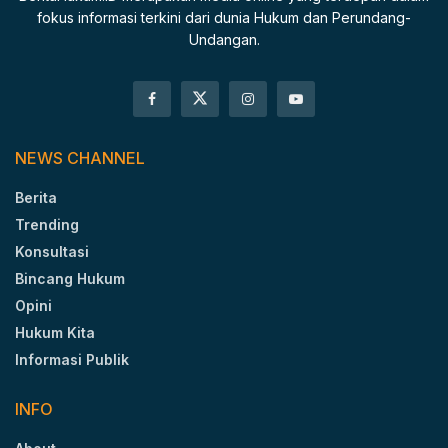
fokus informasi terkini dari dunia Hukum dan Perundang-
Undangan.
NEWS CHANNEL
Berita
Trending
Konsultasi
Bincang Hukum
Opini
Hukum Kita
Informasi Publik
INFO