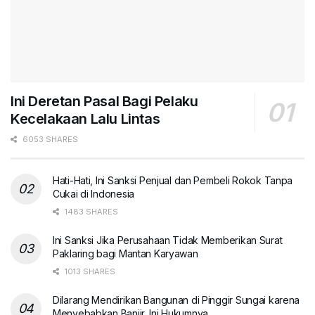
Ini Deretan Pasal Bagi Pelaku
Kecelakaan Lalu Lintas
6053 SHARES
Hati-Hati, Ini Sanksi Penjual dan Pembeli Rokok Tanpa
Cukai di Indonesia
1483 SHARES
Ini Sanksi Jika Perusahaan Tidak Memberikan Surat
Paklaring bagi Mantan Karyawan
1013 SHARES
Dilarang Mendirikan Bangunan di Pinggir Sungai karena
Menyebabkan Banjir, Ini Hukumnya