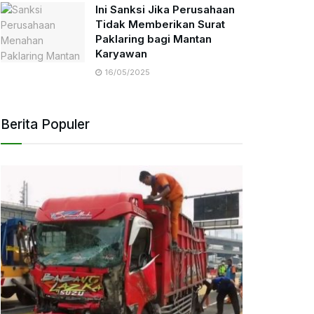
Ini Sanksi Jika Perusahaan
Tidak Memberikan Surat
Paklaring bagi Mantan
Karyawan
16/05/2025
Berita Populer