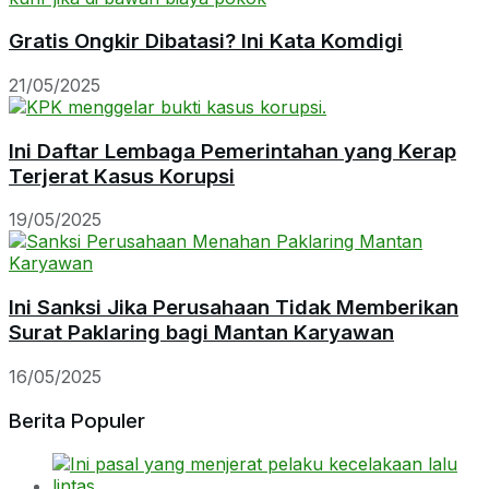
Gratis Ongkir Dibatasi? Ini Kata Komdigi
21/05/2025
Ini Daftar Lembaga Pemerintahan yang Kerap
Terjerat Kasus Korupsi
19/05/2025
Ini Sanksi Jika Perusahaan Tidak Memberikan
Surat Paklaring bagi Mantan Karyawan
16/05/2025
Berita Populer