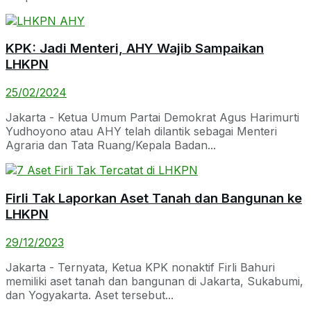
KPK: Jadi Menteri, AHY Wajib Sampaikan
LHKPN
25/02/2024
Jakarta - Ketua Umum Partai Demokrat Agus Harimurti
Yudhoyono atau AHY telah dilantik sebagai Menteri
Agraria dan Tata Ruang/Kepala Badan...
Firli Tak Laporkan Aset Tanah dan Bangunan ke
LHKPN
29/12/2023
Jakarta - Ternyata, Ketua KPK nonaktif Firli Bahuri
memiliki aset tanah dan bangunan di Jakarta, Sukabumi,
dan Yogyakarta. Aset tersebut...