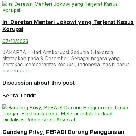
Ini Deretan Menteri Jokowi yang Terjerat Kasus
Korupsi
07/12/2023
JAKARTA - Hari Antikorupsi Sedunia (Hakordia)
ditetapkan pada 9 Desember. Sebagai negara yang
bertekad memberantas korupsi, Indonesia masih harus
menempuh...
Discussion about this post
Berita Terkini
Gandeng Privy, PERADI Dorong Penggunaan