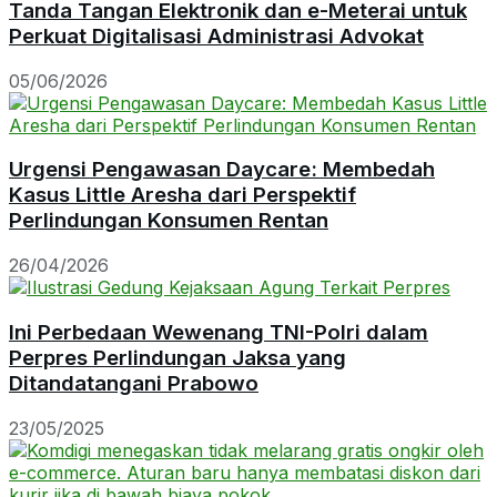
Tanda Tangan Elektronik dan e-Meterai untuk
Perkuat Digitalisasi Administrasi Advokat
05/06/2026
Urgensi Pengawasan Daycare: Membedah
Kasus Little Aresha dari Perspektif
Perlindungan Konsumen Rentan
26/04/2026
Ini Perbedaan Wewenang TNI-Polri dalam
Perpres Perlindungan Jaksa yang
Ditandatangani Prabowo
23/05/2025