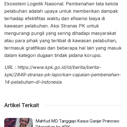
Ekosistem Logistik Nasional. Pembenahan tata kelola
pelabuhan adalah upaya untuk memberikan dampak
terhadap efektifitas waktu dan efisiensi biaya di
kawasan pelabuhan. Aksi Stranas PK untuk
mengurangi pungli yang sering dihadapi masyarakat
atau para pihak yang terlibat di kawasan pelabuhan,
termasuk gratifikasi dan beberapa hal lain yang masuk
dalam kategori dugaan tindak pidana korupsi.
URL : https://www.kpk.go.id/id/berita/berita-
kpk/2849-stranas-pk-laporkan-capaian-pembenahan-
14-pelabuhan-di-indonesia
Artikel Terkait
Mahfud MD Tanggapi Kasus Ganjar Pranowo
Dilaporkan ke KPK