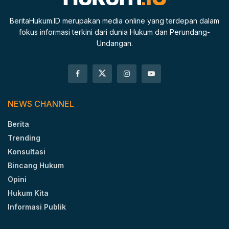
BeritaHukum.ID merupakan media online yang terdepan dalam
fokus informasi terkini dari dunia Hukum dan Perundang-
Undangan.
NEWS CHANNEL
Berita
Trending
Konsultasi
Bincang Hukum
Opini
Hukum Kita
Informasi Publik