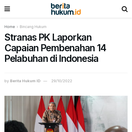
Home
Bincang Hukum
Stranas PK Laporkan
Capaian Pembenahan 14
Pelabuhan di Indonesia
by
Berita Hukum ID
29/10/2022