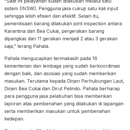
“Saat ini pelayanan sudah dilakukan melalui satu
sistem (INSW). Pengguna jasa cukup satu kali input
sehingga lebih efisien dan efektif. Selain itu,
pemeriksaan barang dilakukan joint inspection antara
Karantina dan Bea Cukai, pergerakan barang
dipangkas dari 11 gerakan menjadi 2 atau 3 gerakan
saja,” terang Pahala.
Pahala mengucapkan terimakasih pada 16
kementerian dan lembaga yang sudah berkoordinasi
dengan baik, dan asosiasi yang sudah memberikan
masukan. Terutama kepada Dirjen Perhubungan Laut,
Dirjen Bea Cukai dan Dirut Pelindo. Pahala berharap
para pengguna jasa pelabuhan bisa memberikan
laporan atas pembenahan yang dilakukan di lapangan
serta memberikan masukan untuk pembenahan
kedepan.