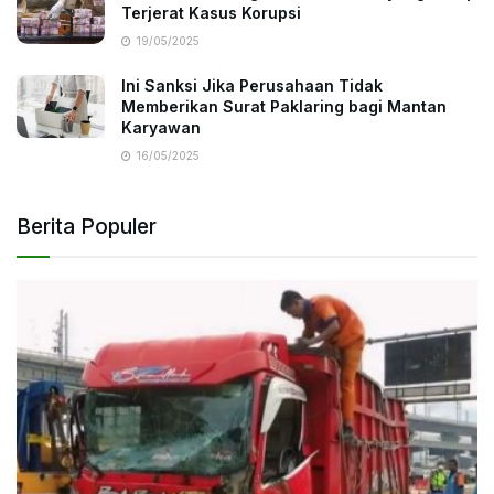
Terjerat Kasus Korupsi
19/05/2025
Ini Sanksi Jika Perusahaan Tidak
Memberikan Surat Paklaring bagi Mantan
Karyawan
16/05/2025
Berita Populer