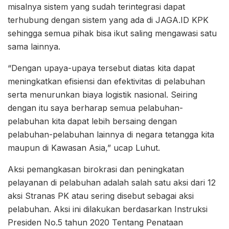
misalnya sistem yang sudah terintegrasi dapat
terhubung dengan sistem yang ada di JAGA.ID KPK
sehingga semua pihak bisa ikut saling mengawasi satu
sama lainnya.
“Dengan upaya-upaya tersebut diatas kita dapat
meningkatkan efisiensi dan efektivitas di pelabuhan
serta menurunkan biaya logistik nasional. Seiring
dengan itu saya berharap semua pelabuhan-
pelabuhan kita dapat lebih bersaing dengan
pelabuhan-pelabuhan lainnya di negara tetangga kita
maupun di Kawasan Asia,” ucap Luhut.
Aksi pemangkasan birokrasi dan peningkatan
pelayanan di pelabuhan adalah salah satu aksi dari 12
aksi Stranas PK atau sering disebut sebagai aksi
pelabuhan. Aksi ini dilakukan berdasarkan Instruksi
Presiden No.5 tahun 2020 Tentang Penataan