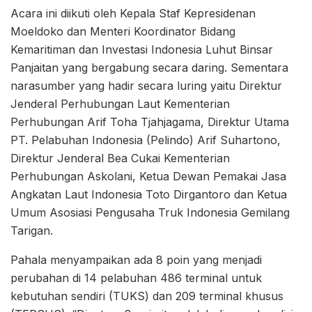
Acara ini diikuti oleh Kepala Staf Kepresidenan
Moeldoko dan Menteri Koordinator Bidang
Kemaritiman dan Investasi Indonesia Luhut Binsar
Panjaitan yang bergabung secara daring. Sementara
narasumber yang hadir secara luring yaitu Direktur
Jenderal Perhubungan Laut Kementerian
Perhubungan Arif Toha Tjahjagama, Direktur Utama
PT. Pelabuhan Indonesia (Pelindo) Arif Suhartono,
Direktur Jenderal Bea Cukai Kementerian
Perhubungan Askolani, Ketua Dewan Pemakai Jasa
Angkatan Laut Indonesia Toto Dirgantoro dan Ketua
Umum Asosiasi Pengusaha Truk Indonesia Gemilang
Tarigan.
Pahala menyampaikan ada 8 poin yang menjadi
perubahan di 14 pelabuhan 486 terminal untuk
kebutuhan sendiri (TUKS) dan 209 terminal khusus