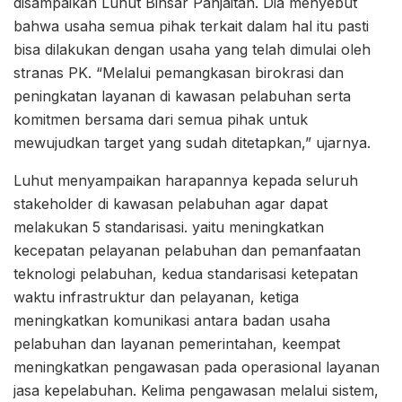
disampaikan Luhut Binsar Panjaitan. Dia menyebut
bahwa usaha semua pihak terkait dalam hal itu pasti
bisa dilakukan dengan usaha yang telah dimulai oleh
stranas PK. “Melalui pemangkasan birokrasi dan
peningkatan layanan di kawasan pelabuhan serta
komitmen bersama dari semua pihak untuk
mewujudkan target yang sudah ditetapkan,” ujarnya.
Luhut menyampaikan harapannya kepada seluruh
stakeholder di kawasan pelabuhan agar dapat
melakukan 5 standarisasi. yaitu meningkatkan
kecepatan pelayanan pelabuhan dan pemanfaatan
teknologi pelabuhan, kedua standarisasi ketepatan
waktu infrastruktur dan pelayanan, ketiga
meningkatkan komunikasi antara badan usaha
pelabuhan dan layanan pemerintahan, keempat
meningkatkan pengawasan pada operasional layanan
jasa kepelabuhan. Kelima pengawasan melalui sistem,