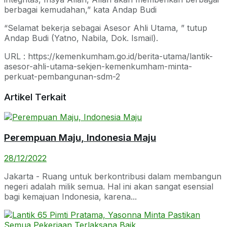
berbagai kemudahan,” kata Andap Budi
“Selamat bekerja sebagai Asesor Ahli Utama, ” tutup
Andap Budi (Yatno, Nabila, Dok. Ismail).
URL : https://kemenkumham.go.id/berita-utama/lantik-
asesor-ahli-utama-sekjen-kemenkumham-minta-
perkuat-pembangunan-sdm-2
Artikel Terkait
Perempuan Maju, Indonesia Maju
28/12/2022
Jakarta - Ruang untuk berkontribusi dalam membangun
negeri adalah milik semua. Hal ini akan sangat esensial
bagi kemajuan Indonesia, karena...