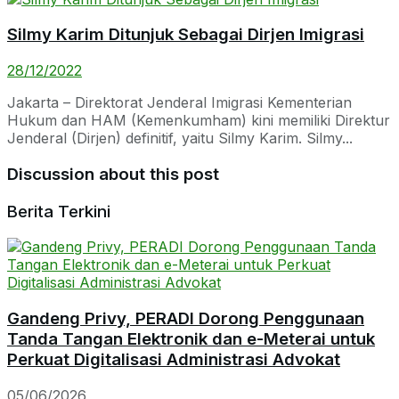
Silmy Karim Ditunjuk Sebagai Dirjen Imigrasi
28/12/2022
Jakarta – Direktorat Jenderal Imigrasi Kementerian
Hukum dan HAM (Kemenkumham) kini memiliki Direktur
Jenderal (Dirjen) definitif, yaitu Silmy Karim. Silmy...
Discussion about this post
Berita Terkini
Gandeng Privy, PERADI Dorong Penggunaan
Tanda Tangan Elektronik dan e-Meterai untuk
Perkuat Digitalisasi Administrasi Advokat
05/06/2026