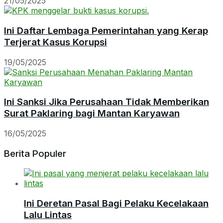
21/05/2025
Ini Daftar Lembaga Pemerintahan yang Kerap
Terjerat Kasus Korupsi
19/05/2025
Ini Sanksi Jika Perusahaan Tidak Memberikan
Surat Paklaring bagi Mantan Karyawan
16/05/2025
Berita Populer
Ini Deretan Pasal Bagi Pelaku Kecelakaan
Lalu Lintas