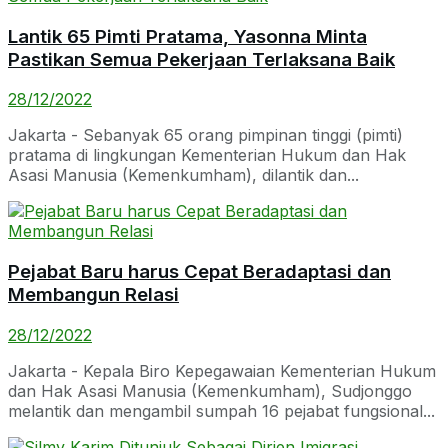
Lantik 65 Pimti Pratama, Yasonna Minta
Pastikan Semua Pekerjaan Terlaksana Baik
28/12/2022
Jakarta - Sebanyak 65 orang pimpinan tinggi (pimti)
pratama di lingkungan Kementerian Hukum dan Hak
Asasi Manusia (Kemenkumham), dilantik dan...
Pejabat Baru harus Cepat Beradaptasi dan
Membangun Relasi
28/12/2022
Jakarta - Kepala Biro Kepegawaian Kementerian Hukum
dan Hak Asasi Manusia (Kemenkumham), Sudjonggo
melantik dan mengambil sumpah 16 pejabat fungsional...