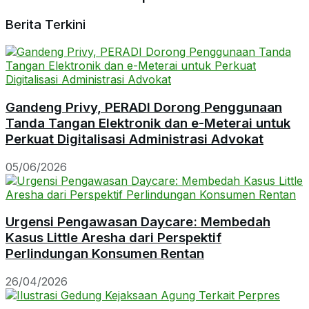
Berita Terkini
Gandeng Privy, PERADI Dorong Penggunaan
Tanda Tangan Elektronik dan e-Meterai untuk
Perkuat Digitalisasi Administrasi Advokat
05/06/2026
Urgensi Pengawasan Daycare: Membedah
Kasus Little Aresha dari Perspektif
Perlindungan Konsumen Rentan
26/04/2026