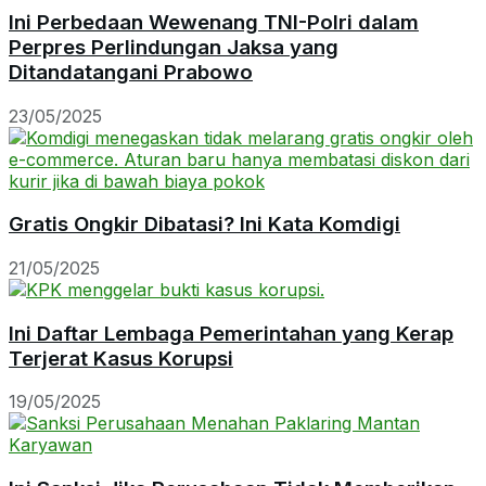
Ini Perbedaan Wewenang TNI-Polri dalam
Perpres Perlindungan Jaksa yang
Ditandatangani Prabowo
23/05/2025
Gratis Ongkir Dibatasi? Ini Kata Komdigi
21/05/2025
Ini Daftar Lembaga Pemerintahan yang Kerap
Terjerat Kasus Korupsi
19/05/2025