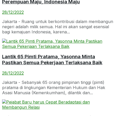
Perempuan Maju, Indonesia Maju
28/12/2022
Jakarta - Ruang untuk berkontribusi dalam membangun
negeri adalah milik semua. Hal ini akan sangat esensial
bagi kemajuan Indonesia, karena...
Lantik 65 Pimti Pratama, Yasonna Minta
Pastikan Semua Pekerjaan Terlaksana Baik
28/12/2022
Jakarta - Sebanyak 65 orang pimpinan tinggi (pimti)
pratama di lingkungan Kementerian Hukum dan Hak
Asasi Manusia (Kemenkumham), dilantik dan...