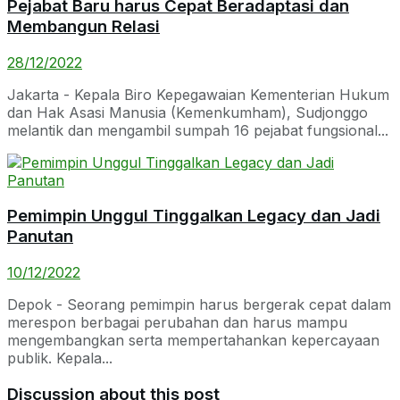
Pejabat Baru harus Cepat Beradaptasi dan
Membangun Relasi
28/12/2022
Jakarta - Kepala Biro Kepegawaian Kementerian Hukum
dan Hak Asasi Manusia (Kemenkumham), Sudjonggo
melantik dan mengambil sumpah 16 pejabat fungsional...
Pemimpin Unggul Tinggalkan Legacy dan Jadi
Panutan
10/12/2022
Depok - Seorang pemimpin harus bergerak cepat dalam
merespon berbagai perubahan dan harus mampu
mengembangkan serta mempertahankan kepercayaan
publik. Kepala...
Discussion about this post