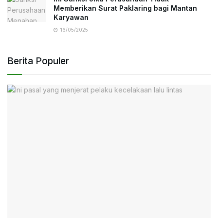
Memberikan Surat Paklaring bagi Mantan
Karyawan
16/05/2025
Berita Populer