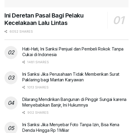
Ini Deretan Pasal Bagi Pelaku
Kecelakaan Lalu Lintas
6052 SHARES
Hati-Hati, Ini Sanksi Penjual dan Pembeli Rokok Tanpa
Cukai di Indonesia
1481 SHARES
Ini Sanksi Jika Perusahaan Tidak Memberikan Surat
Paklaring bagi Mantan Karyawan
1013 SHARES
Dilarang Mendirikan Bangunan di Pinggir Sungai karena
Menyebabkan Banjir, Ini Hukumnya
902 SHARES
Ini Sanksi Jika Menyebar Foto Tanpa Izin, Bisa Kena
Denda Hingga Rp 1 Miliar