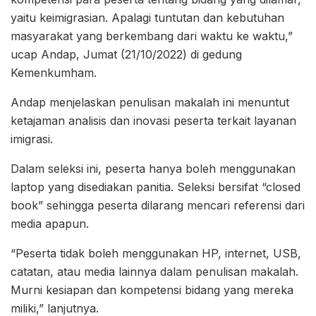
yaitu keimigrasian. Apalagi tuntutan dan kebutuhan
masyarakat yang berkembang dari waktu ke waktu,”
ucap Andap, Jumat (21/10/2022) di gedung
Kemenkumham.
Andap menjelaskan penulisan makalah ini menuntut
ketajaman analisis dan inovasi peserta terkait layanan
imigrasi.
Dalam seleksi ini, peserta hanya boleh menggunakan
laptop yang disediakan panitia. Seleksi bersifat “closed
book” sehingga peserta dilarang mencari referensi dari
media apapun.
“Peserta tidak boleh menggunakan HP, internet, USB,
catatan, atau media lainnya dalam penulisan makalah.
Murni kesiapan dan kompetensi bidang yang mereka
miliki,” lanjutnya.