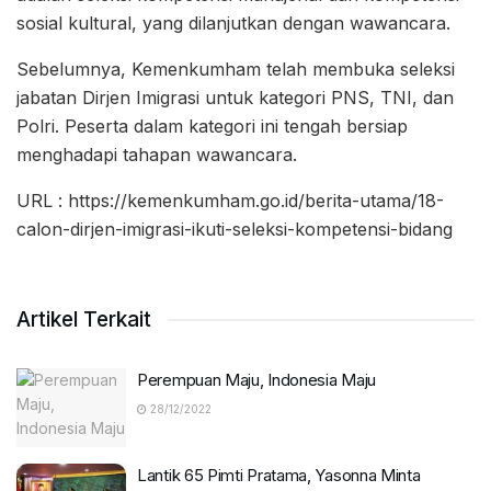
sosial kultural, yang dilanjutkan dengan wawancara.
Sebelumnya, Kemenkumham telah membuka seleksi
jabatan Dirjen Imigrasi untuk kategori PNS, TNI, dan
Polri. Peserta dalam kategori ini tengah bersiap
menghadapi tahapan wawancara.
URL : https://kemenkumham.go.id/berita-utama/18-
calon-dirjen-imigrasi-ikuti-seleksi-kompetensi-bidang
Artikel Terkait
Perempuan Maju, Indonesia Maju
28/12/2022
Lantik 65 Pimti Pratama, Yasonna Minta