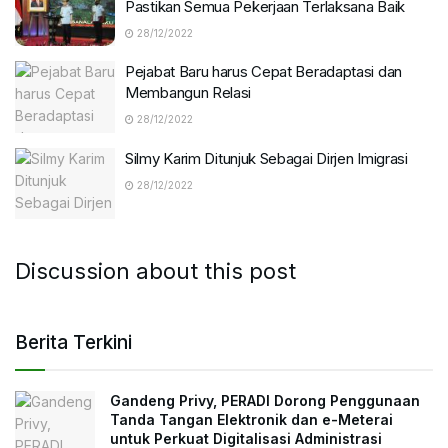
Pastikan Semua Pekerjaan Terlaksana Baik
28/12/2022
Pejabat Baru harus Cepat Beradaptasi dan
Membangun Relasi
28/12/2022
Silmy Karim Ditunjuk Sebagai Dirjen Imigrasi
28/12/2022
Discussion about this post
Berita Terkini
Gandeng Privy, PERADI Dorong Penggunaan
Tanda Tangan Elektronik dan e-Meterai
untuk Perkuat Digitalisasi Administrasi