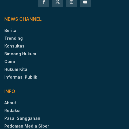
NEWS CHANNEL
Berita
Trending
Konsultasi
Bincang Hukum
Opini
Hukum Kita
Informasi Publik
INFO
About
Redaksi
Pasal Sanggahan
Pedoman Media Siber