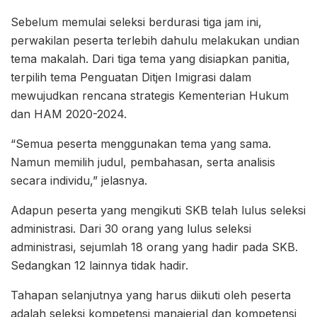
Sebelum memulai seleksi berdurasi tiga jam ini,
perwakilan peserta terlebih dahulu melakukan undian
tema makalah. Dari tiga tema yang disiapkan panitia,
terpilih tema Penguatan Ditjen Imigrasi dalam
mewujudkan rencana strategis Kementerian Hukum
dan HAM 2020-2024.
“Semua peserta menggunakan tema yang sama.
Namun memilih judul, pembahasan, serta analisis
secara individu,” jelasnya.
Adapun peserta yang mengikuti SKB telah lulus seleksi
administrasi. Dari 30 orang yang lulus seleksi
administrasi, sejumlah 18 orang yang hadir pada SKB.
Sedangkan 12 lainnya tidak hadir.
Tahapan selanjutnya yang harus diikuti oleh peserta
adalah seleksi kompetensi manajerial dan kompetensi