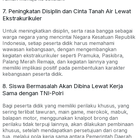
7. Peningkatan Disiplin dan Cinta Tanah Air Lewat
Ekstrakurikuler
Untuk meningkatkan disiplin, serta rasa bangga sebagai
warga negara yang mencintai Negara Kesatuan Republik
Indonesia, setiap peserta didik harus memahami
wawasan kebangsaan, dengan mengembangkan
kegiatan ekstrakurikuler seperti Pramuka, Paskibra,
Palang Merah Remaja, dan kegiatan lainnya yang
memiliki implikasi positif pada pembentukan karakter
kebangsaan peserta didik.
8. Siswa Bermasalah Akan Dibina Lewat Kerja
Sama dengan TNI-Polri
Bagi peserta didik yang memiliki perilaku khusus, yang
sering terlibat tawuran, main game, merokok, mabuk,
balapan motor, menggunakan knalpot brong dan
perilaku tidak terpuji lainnya, akan dilakukan pembinaan
khusus, setelah mendapatkan persetujuan dari orang
tua, melalui pola kerja sama antara Pemerintah Daerah