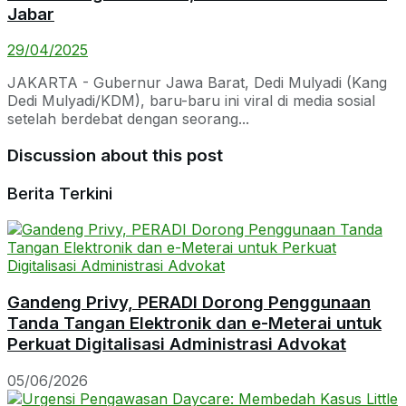
Jabar
29/04/2025
JAKARTA - Gubernur Jawa Barat, Dedi Mulyadi (Kang
Dedi Mulyadi/KDM), baru-baru ini viral di media sosial
setelah berdebat dengan seorang...
Discussion about this post
Berita Terkini
Gandeng Privy, PERADI Dorong Penggunaan
Tanda Tangan Elektronik dan e-Meterai untuk
Perkuat Digitalisasi Administrasi Advokat
05/06/2026