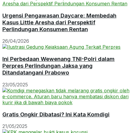
Urgensi Pengawasan Daycare: Membedah
Kasus Little Aresha dari Perspektif
Perlindungan Konsumen Rentan
26/04/2026
Ini Perbedaan Wewenang TNI-Polri dalam
Perpres Perlindungan Jaksa yang
Ditandatangani Prabowo
23/05/2025
Gratis Ongkir Dibatasi? Ini Kata Komdigi
21/05/2025