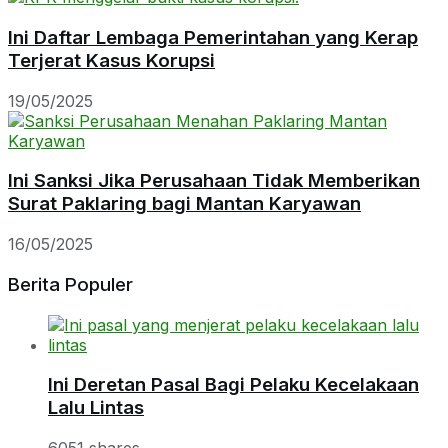
Ini Daftar Lembaga Pemerintahan yang Kerap
Terjerat Kasus Korupsi
19/05/2025
Ini Sanksi Jika Perusahaan Tidak Memberikan
Surat Paklaring bagi Mantan Karyawan
16/05/2025
Berita Populer
Ini Deretan Pasal Bagi Pelaku Kecelakaan
Lalu Lintas
6051 shares