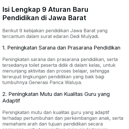
Isi Lengkap 9 Aturan Baru
Pendidikan di Jawa Barat
Berikut 9 kebijakan pendidikan Jawa Barat yang
tercantum dalam surat edaran Dedi Mulyadi.
1. Peningkatan Sarana dan Prasarana Pendidikan
Peningkatan sarana dan prasarana pendidikan, serta
tersedianya toilet peserta didik di dalam kelas, untuk
menunjang aktivitas dan proses belajar, sehingga
terwujud lingkungan pendidikan yang baik bagi
tumbuhnya Generasi Panca Waluya.
2. Peningkatan Mutu dan Kualitas Guru yang
Adaptif
Peningkatan mutu dan kualitas guru yang adaptif
terhadap pertumbuhan dan perkembangan anak, serta
memahami arah dan tujuan pendidikan secara