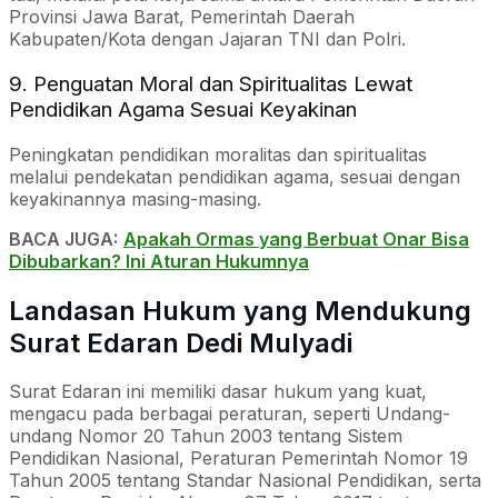
Provinsi Jawa Barat, Pemerintah Daerah
Kabupaten/Kota dengan Jajaran TNI dan Polri.
9. Penguatan Moral dan Spiritualitas Lewat
Pendidikan Agama Sesuai Keyakinan
Peningkatan pendidikan moralitas dan spiritualitas
melalui pendekatan pendidikan agama, sesuai dengan
keyakinannya masing-masing.
BACA JUGA:
Apakah Ormas yang Berbuat Onar Bisa
Dibubarkan? Ini Aturan Hukumnya
Landasan Hukum yang Mendukung
Surat Edaran Dedi Mulyadi
Surat Edaran ini memiliki dasar hukum yang kuat,
mengacu pada berbagai peraturan, seperti Undang-
undang Nomor 20 Tahun 2003 tentang Sistem
Pendidikan Nasional, Peraturan Pemerintah Nomor 19
Tahun 2005 tentang Standar Nasional Pendidikan, serta