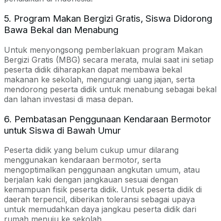
5. Program Makan Bergizi Gratis, Siswa Didorong
Bawa Bekal dan Menabung
Untuk menyongsong pemberlakuan program Makan
Bergizi Gratis (MBG) secara merata, mulai saat ini setiap
peserta didik diharapkan dapat membawa bekal
makanan ke sekolah, mengurangi uang jajan, serta
mendorong peserta didik untuk menabung sebagai bekal
dan lahan investasi di masa depan.
6. Pembatasan Penggunaan Kendaraan Bermotor
untuk Siswa di Bawah Umur
Peserta didik yang belum cukup umur dilarang
menggunakan kendaraan bermotor, serta
mengoptimalkan penggunaan angkutan umum, atau
berjalan kaki dengan jangkauan sesuai dengan
kemampuan fisik peserta didik. Untuk peserta didik di
daerah terpencil, diberikan toleransi sebagai upaya
untuk memudahkan daya jangkau peserta didik dari
rumah menuju ke sekolah.