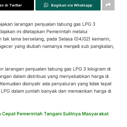
n di Twitter
Bagikan via Whatsapp
ijakan larangan penjualan tabung gas LPG 3
bijakan ini ditetapkan Pemerintah melalui
 tak lama berselang, pada Selasa (04/02) kemarin,
engecer yang diubah namanya menjadi sub pangkalan,
 larangan penjualan tabung gas LPG 3 kilogram di
ngan dalam distribusi yang menyebabkan harga di
Kemudian disinyalir ada penyaluran yang tidak tepat
 LPG dalam jumlah banyak dan memainkan harga di
ah Cepat Pemerintah Tangani Sulitnya Masyarakat