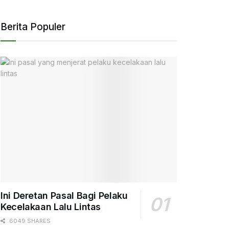
Berita Populer
Ini Deretan Pasal Bagi Pelaku
Kecelakaan Lalu Lintas
6049 SHARES