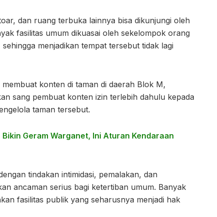
oar, dan ruang terbuka lainnya bisa dikunjungi oleh
yak fasilitas umum dikuasai oleh sekelompok orang
ehingga menjadikan tempat tersebut tidak lagi
n membuat konten di taman di daerah Blok M,
an sang pembuat konten izin terlebih dahulu kepada
engelola taman tersebut.
 Bikin Geram Warganet, Ini Aturan Kendaraan
 dengan tindakan intimidasi, pemalakan, dan
kan ancaman serius bagi ketertiban umum. Banyak
an fasilitas publik yang seharusnya menjadi hak