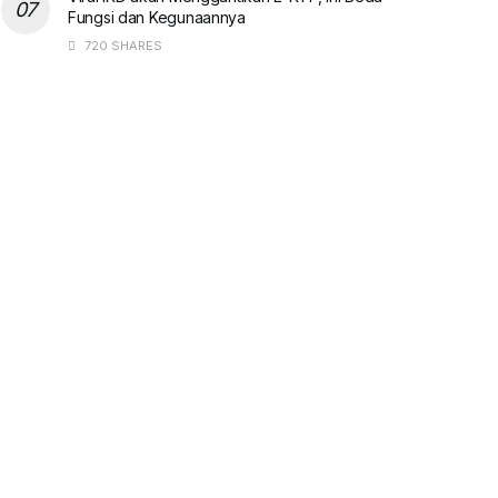
Fungsi dan Kegunaannya
720 SHARES