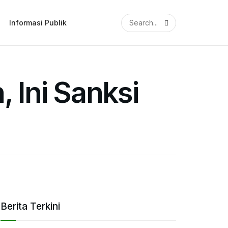
Informasi Publik
Ini Sanksi
Berita Terkini