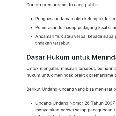
Contoh premanisme di ruang publik:
Penguasaan taman oleh kelompok tertent
Pemerasan terhadap pedagang kecil di ar
Ancaman fisik atau verbal kepada siap
tindakan tersebut.
Dasar Hukum untuk Menind
Untuk mengatasi masalah tersebut, pemerint
hukum untuk menindak praktik premanisme 
Berikut Undang-undang yang bisa menjerat 
Undang-Undang Nomor 26 Tahun 2007 te
menyatakan bahwa setiap penggunaan ru