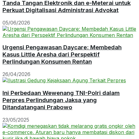
Tanda Tangan Elektronik dan e-Meterai untuk
Perkuat Digitalisasi Administrasi Advokat
05/06/2026
Urgensi Pengawasan Daycare: Membedah
Kasus Little Aresha dari Perspektif
Perlindungan Konsumen Rentan
26/04/2026
Ini Perbedaan Wewenang TNI-Polri dalam
Perpres Perlindungan Jaksa yang
Ditandatangani Prabowo
23/05/2025