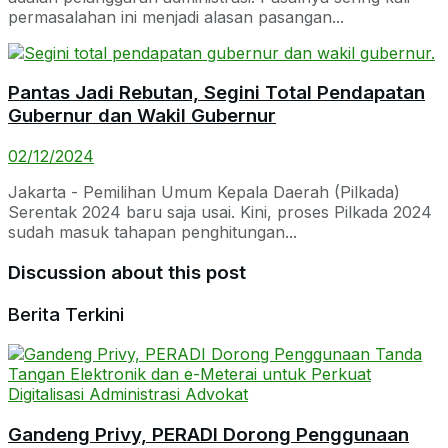
permasalahan ini menjadi alasan pasangan...
Pantas Jadi Rebutan, Segini Total Pendapatan
Gubernur dan Wakil Gubernur
02/12/2024
Jakarta - Pemilihan Umum Kepala Daerah (Pilkada)
Serentak 2024 baru saja usai. Kini, proses Pilkada 2024
sudah masuk tahapan penghitungan...
Discussion about this post
Berita Terkini
Gandeng Privy, PERADI Dorong Penggunaan