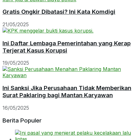
Gratis Ongkir Dibatasi? Ini Kata Komdigi
21/05/2025
Ini Daftar Lembaga Pemerintahan yang Kerap
Terjerat Kasus Korupsi
19/05/2025
Ini Sanksi Jika Perusahaan Tidak Memberikan
Surat Paklaring bagi Mantan Karyawan
16/05/2025
Berita Populer