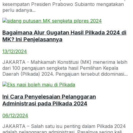
kesempatan Presiden Prabowo Subianto mengatakan
perlu adanya...
Bagaimana Alur Gugatan Hasil Pilkada 2024 di
MK? Ini Penjelasannya
13/12/2024
JAKARTA - Mahkamah Konstitusi (MK) menerima lebih
dari 100 pengajuan sengketa hasil Pemilihan Kepala
Daerah (Pilkada) 2024. Pengajuan tersebut didominasi...
Ini Cara Penyelesaian Pelanggaran
Administrasi pada Pilkada 2024
06/12/2024
JAKARTA – Salah satu isu penting dalam Pilkada 2024
adalah pelanggaran administrasi. Pasalnya sering kali