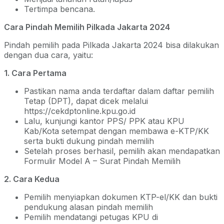
Tertimpa bencana.
Cara Pindah Memilih Pilkada Jakarta 2024
Pindah pemilih pada Pilkada Jakarta 2024 bisa dilakukan
dengan dua cara, yaitu:
1. Cara Pertama
Pastikan nama anda terdaftar dalam daftar pemilih
Tetap (DPT), dapat dicek melalui
https://cekdptonline.kpu.go.id
Lalu, kunjungi kantor PPS/ PPK atau KPU
Kab/Kota setempat dengan membawa e-KTP/KK
serta bukti dukung pindah memilih
Setelah proses berhasil, pemilih akan mendapatkan
Formulir Model A – Surat Pindah Memilih
2. Cara Kedua
Pemilih menyiapkan dokumen KTP-el/KK dan bukti
pendukung alasan pindah memilih
Pemilih mendatangi petugas KPU di