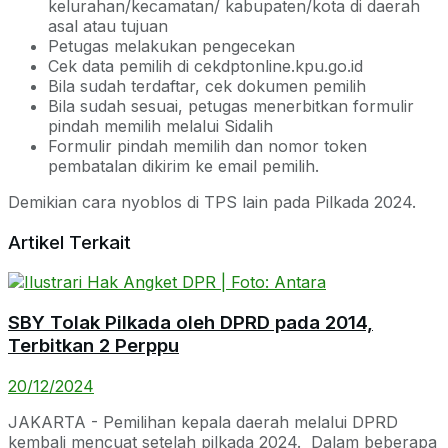
kelurahan/kecamatan/ kabupaten/kota di daerah
asal atau tujuan
Petugas melakukan pengecekan
Cek data pemilih di cekdptonline.kpu.go.id
Bila sudah terdaftar, cek dokumen pemilih
Bila sudah sesuai, petugas menerbitkan formulir
pindah memilih melalui Sidalih
Formulir pindah memilih dan nomor token
pembatalan dikirim ke email pemilih.
Demikian cara nyoblos di TPS lain pada Pilkada 2024.
Artikel Terkait
SBY Tolak Pilkada oleh DPRD pada 2014,
Terbitkan 2 Perppu
20/12/2024
JAKARTA - Pemilihan kepala daerah melalui DPRD
kembali mencuat setelah pilkada 2024. Dalam beberapa