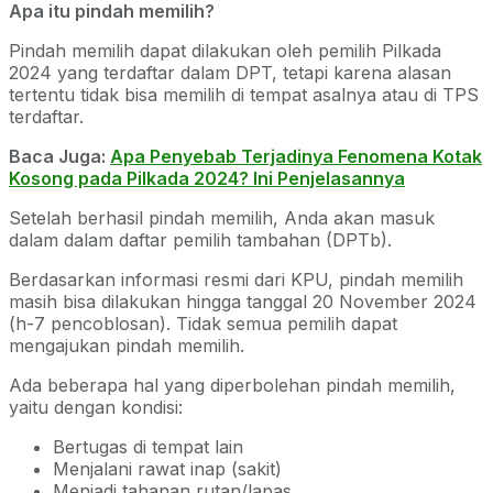
Apa itu pindah memilih?
Pindah memilih dapat dilakukan oleh pemilih Pilkada
2024 yang terdaftar dalam DPT, tetapi karena alasan
tertentu tidak bisa memilih di tempat asalnya atau di TPS
terdaftar.
Baca Juga:
Apa Penyebab Terjadinya Fenomena Kotak
Kosong pada Pilkada 2024? Ini Penjelasannya
Setelah berhasil pindah memilih, Anda akan masuk
dalam dalam daftar pemilih tambahan (DPTb).
Berdasarkan informasi resmi dari KPU, pindah memilih
masih bisa dilakukan hingga tanggal 20 November 2024
(h-7 pencoblosan). Tidak semua pemilih dapat
mengajukan pindah memilih.
Ada beberapa hal yang diperbolehan pindah memilih,
yaitu dengan kondisi:
Bertugas di tempat lain
Menjalani rawat inap (sakit)
Menjadi tahanan rutan/lapas