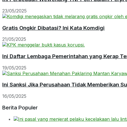
23/05/2025
Gratis Ongkir Dibatasi? Ini Kata Komdigi
21/05/2025
Ini Daftar Lembaga Pemerintahan yang Kerap Te
19/05/2025
Ini Sanksi Jika Perusahaan Tidak Memberikan S
16/05/2025
Berita Populer