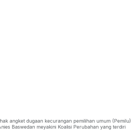
 hak angket dugaan kecurangan pemilihan umum (Pemilu)
nies Baswedan meyakini Koalisi Perubahan yang terdiri