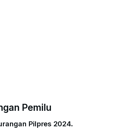
ngan Pemilu
rangan Pilpres 2024.