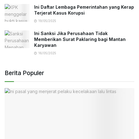
Ini Daftar Lembaga Pemerintahan yang Kerap
Terjerat Kasus Korupsi
19/05/2025
Ini Sanksi Jika Perusahaan Tidak
Memberikan Surat Paklaring bagi Mantan
Karyawan
16/05/2025
Berita Populer