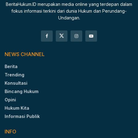
BeritaHukum.ID merupakan media online yang terdepan dalam
fokus informasi terkini dari dunia Hukum dan Perundang-
Undangan.
NEWS CHANNEL
Berita
Trending
Konsultasi
Bincang Hukum
Opini
Hukum Kita
Informasi Publik
INFO