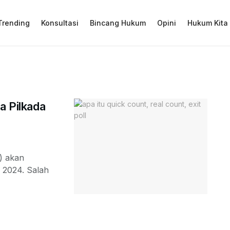
Trending
Konsultasi
Bincang Hukum
Opini
Hukum Kita
a Pilkada
) akan
 2024. Salah