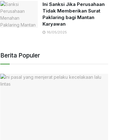
Ini Sanksi Jika Perusahaan
Tidak Memberikan Surat
Paklaring bagi Mantan
Karyawan
16/05/2025
Berita Populer