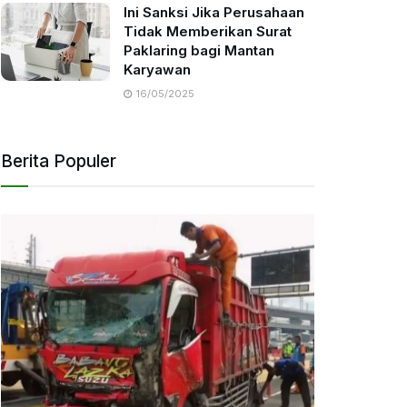
Ini Sanksi Jika Perusahaan
Tidak Memberikan Surat
Paklaring bagi Mantan
Karyawan
16/05/2025
Berita Populer