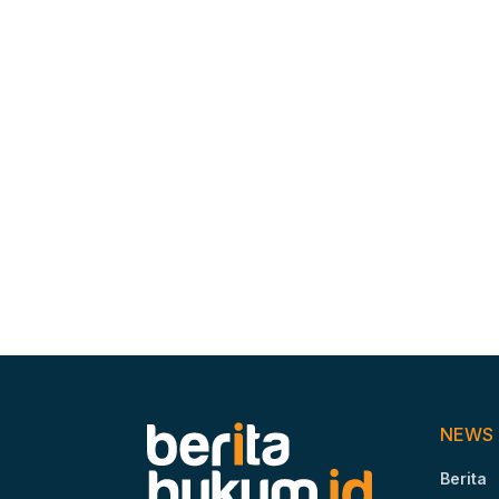
NEWS
Berita