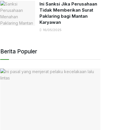
Ini Sanksi Jika Perusahaan
Tidak Memberikan Surat
Paklaring bagi Mantan
Karyawan
16/05/2025
Berita Populer