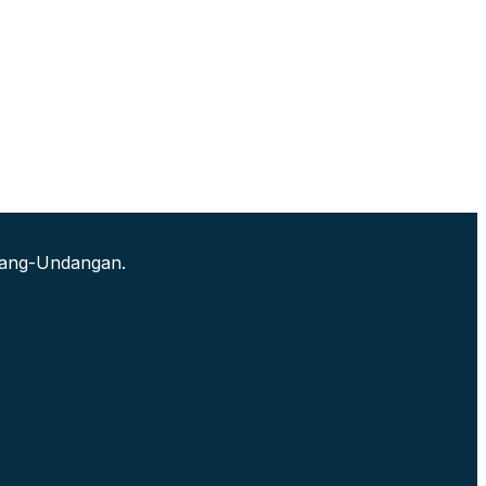
ndang-Undangan.