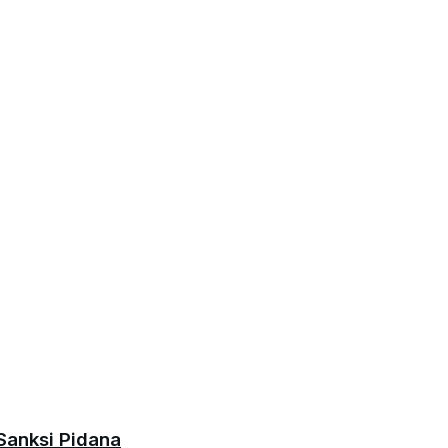
Sanksi Pidana