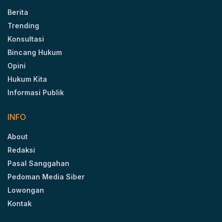
Berita
Trending
Konsultasi
Bincang Hukum
Opini
Hukum Kita
Informasi Publik
INFO
About
Redaksi
Pasal Sanggahan
Pedoman Media Siber
Lowongan
Kontak