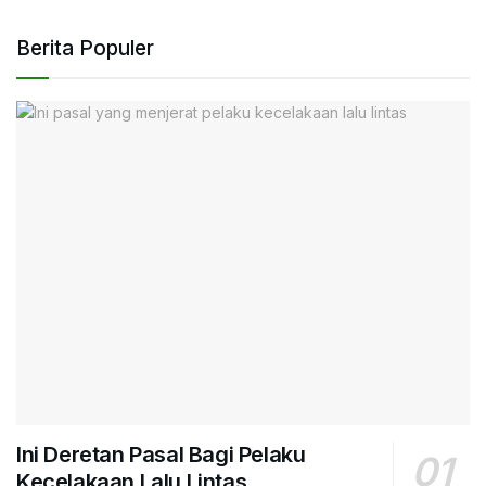
Berita Populer
Ini Deretan Pasal Bagi Pelaku
Kecelakaan Lalu Lintas