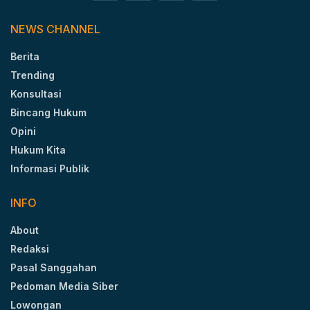
NEWS CHANNEL
Berita
Trending
Konsultasi
Bincang Hukum
Opini
Hukum Kita
Informasi Publik
INFO
About
Redaksi
Pasal Sanggahan
Pedoman Media Siber
Lowongan