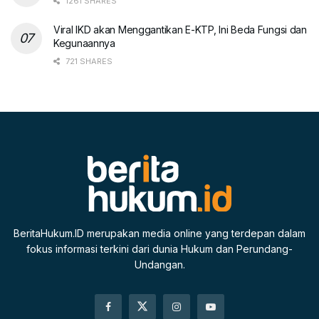
1261 SHARES
Viral IKD akan Menggantikan E-KTP, Ini Beda Fungsi dan
Kegunaannya
721 SHARES
BeritaHukum.ID merupakan media online yang terdepan dalam
fokus informasi terkini dari dunia Hukum dan Perundang-
Undangan.