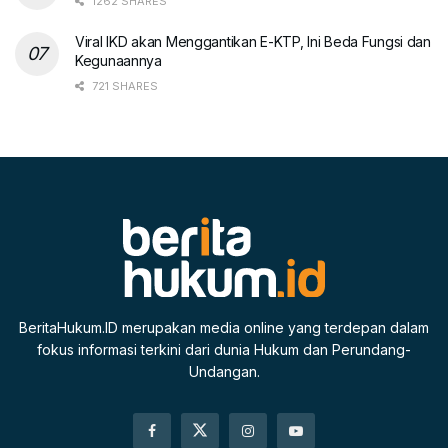
1262 SHARES
Viral IKD akan Menggantikan E-KTP, Ini Beda Fungsi dan
Kegunaannya
721 SHARES
BeritaHukum.ID merupakan media online yang terdepan dalam
fokus informasi terkini dari dunia Hukum dan Perundang-
Undangan.