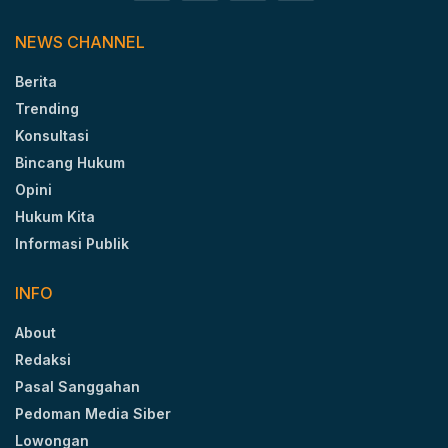
NEWS CHANNEL
Berita
Trending
Konsultasi
Bincang Hukum
Opini
Hukum Kita
Informasi Publik
INFO
About
Redaksi
Pasal Sanggahan
Pedoman Media Siber
Lowongan