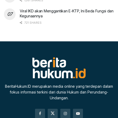
1261 SHARES
Viral IKD akan Menggantikan E-KTP, Ini Beda Fungsi dan
Kegunaannya
721 SHARES
BeritaHukum.ID merupakan media online yang terdepan dalam
fokus informasi terkini dari dunia Hukum dan Perundang-
Undangan.