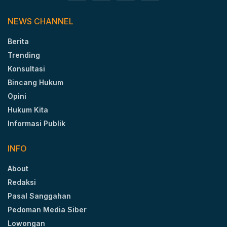
NEWS CHANNEL
Berita
Trending
Konsultasi
Bincang Hukum
Opini
Hukum Kita
Informasi Publik
INFO
About
Redaksi
Pasal Sanggahan
Pedoman Media Siber
Lowongan