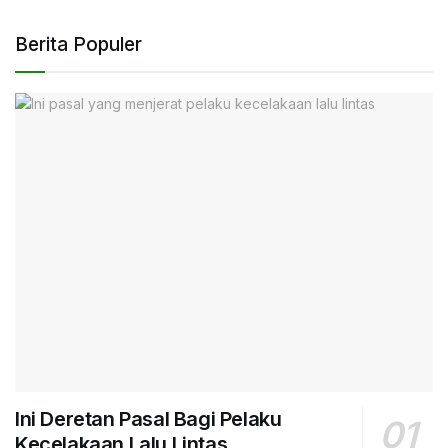
Berita Populer
Ini Deretan Pasal Bagi Pelaku
Kecelakaan Lalu Lintas