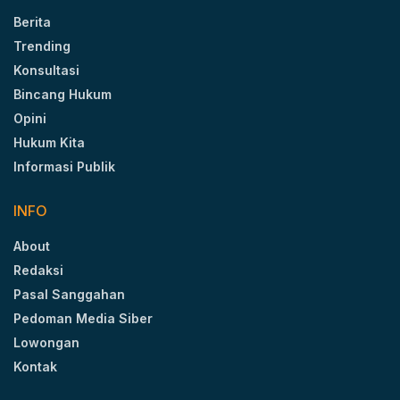
Berita
Trending
Konsultasi
Bincang Hukum
Opini
Hukum Kita
Informasi Publik
INFO
About
Redaksi
Pasal Sanggahan
Pedoman Media Siber
Lowongan
Kontak