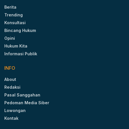
Berita
Trending
Konsultasi
Bincang Hukum
Opini
Hukum Kita
Informasi Publik
INFO
About
Redaksi
Pasal Sanggahan
Pedoman Media Siber
Lowongan
Kontak