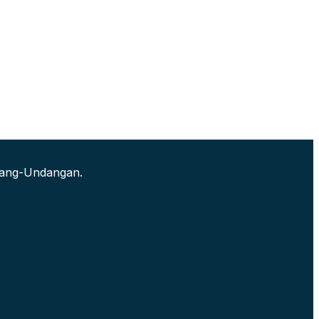
ndang-Undangan.