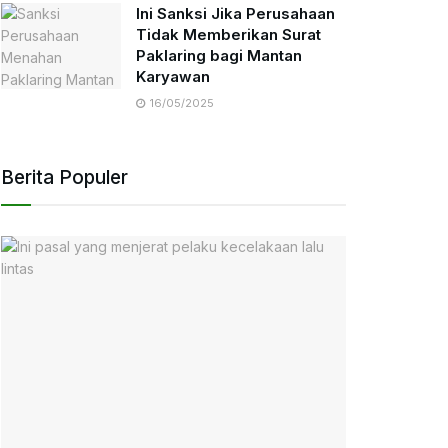
Ini Sanksi Jika Perusahaan
Tidak Memberikan Surat
Paklaring bagi Mantan
Karyawan
16/05/2025
Berita Populer