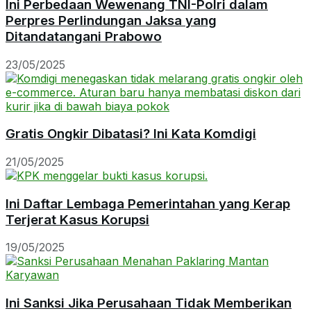
Ini Perbedaan Wewenang TNI-Polri dalam
Perpres Perlindungan Jaksa yang
Ditandatangani Prabowo
23/05/2025
Gratis Ongkir Dibatasi? Ini Kata Komdigi
21/05/2025
Ini Daftar Lembaga Pemerintahan yang Kerap
Terjerat Kasus Korupsi
19/05/2025
Ini Sanksi Jika Perusahaan Tidak Memberikan