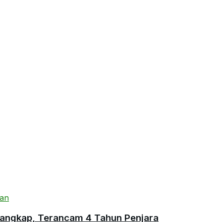
angkap, Terancam 4 Tahun Penjara