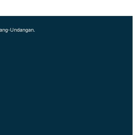
ndang-Undangan.