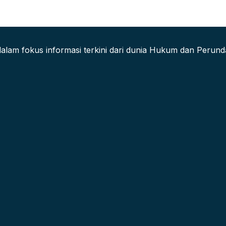
alam fokus informasi terkini dari dunia Hukum dan Peru