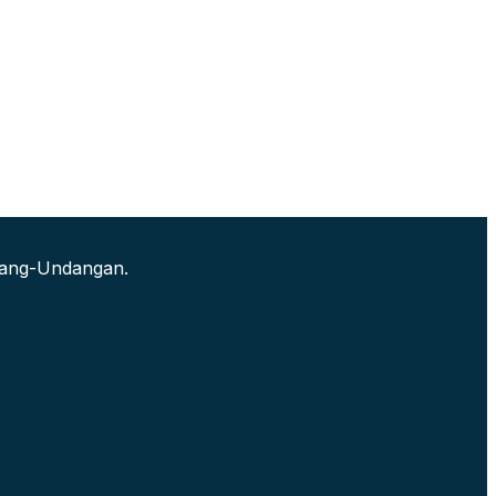
ndang-Undangan.