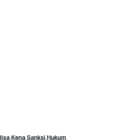
Bisa Kena Sanksi Hukum