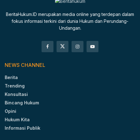
BeritaHukum.ID merupakan media online yang terdepan dalam
fokus informasi terkini dari dunia Hukum dan Perundang-
Undangan.
NEWS CHANNEL
Berita
Trending
Konsultasi
Bincang Hukum
Opini
Hukum Kita
Informasi Publik