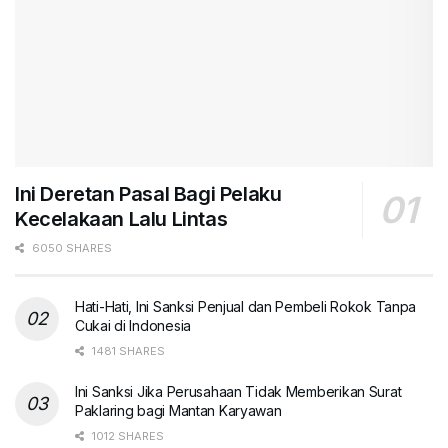
Ini Deretan Pasal Bagi Pelaku
Kecelakaan Lalu Lintas
6050 SHARES
Hati-Hati, Ini Sanksi Penjual dan Pembeli Rokok Tanpa
Cukai di Indonesia
1481 SHARES
Ini Sanksi Jika Perusahaan Tidak Memberikan Surat
Paklaring bagi Mantan Karyawan
1012 SHARES