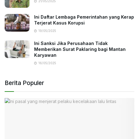
21/05/2025
Ini Daftar Lembaga Pemerintahan yang Kerap
Terjerat Kasus Korupsi
19/05/2025
Ini Sanksi Jika Perusahaan Tidak
Memberikan Surat Paklaring bagi Mantan
Karyawan
16/05/2025
Berita Populer