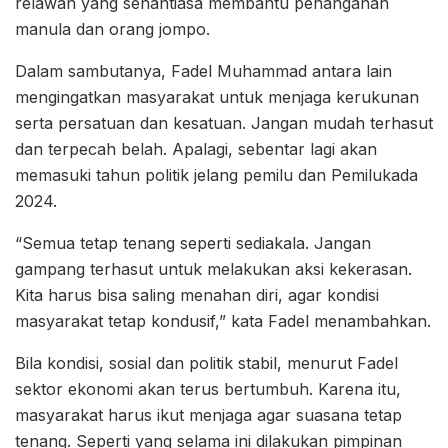
relawan yang senantiasa membantu penanganan
manula dan orang jompo.
Dalam sambutanya, Fadel Muhammad antara lain
mengingatkan masyarakat untuk menjaga kerukunan
serta persatuan dan kesatuan. Jangan mudah terhasut
dan terpecah belah. Apalagi, sebentar lagi akan
memasuki tahun politik jelang pemilu dan Pemilukada
2024.
“Semua tetap tenang seperti sediakala. Jangan
gampang terhasut untuk melakukan aksi kekerasan.
Kita harus bisa saling menahan diri, agar kondisi
masyarakat tetap kondusif,” kata Fadel menambahkan.
Bila kondisi, sosial dan politik stabil, menurut Fadel
sektor ekonomi akan terus bertumbuh. Karena itu,
masyarakat harus ikut menjaga agar suasana tetap
tenang. Seperti yang selama ini dilakukan pimpinan