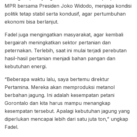
MPR bersama Presiden Joko Widodo, menjaga kondisi
politik tetap stabil serta kondusif, agar pertumbuhan
ekonomi bisa berlanjut.
Fadel juga mengingatkan masyarakat, agar kembali
bergairah meningkatkan sektor pertanian dan
peternakan. Terlebih, saat ini mulai terjadi perebutan
hasil-hasil pertanian menjadi bahan pangan dan
kebutuhan energi.
“Beberapa waktu lalu, saya bertemu direktur
Pertamina. Mereka akan memproduksi metanol
berbahan jagung. Ini adalah kesempatan petani
Gorontalo dan kita harus mampu menangkap
kesempatan tersebut. Apalagi kebutuhan jagung yang
diperlukan mencapai lebih dari satu juta ton,” ungkap
Fadel.