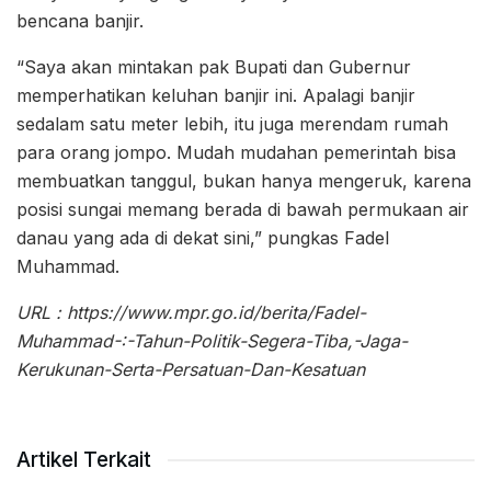
bencana banjir.
“Saya akan mintakan pak Bupati dan Gubernur
memperhatikan keluhan banjir ini. Apalagi banjir
sedalam satu meter lebih, itu juga merendam rumah
para orang jompo. Mudah mudahan pemerintah bisa
membuatkan tanggul, bukan hanya mengeruk, karena
posisi sungai memang berada di bawah permukaan air
danau yang ada di dekat sini,” pungkas Fadel
Muhammad.
URL : https://www.mpr.go.id/berita/Fadel-
Muhammad-:-Tahun-Politik-Segera-Tiba,-Jaga-
Kerukunan-Serta-Persatuan-Dan-Kesatuan
Artikel Terkait