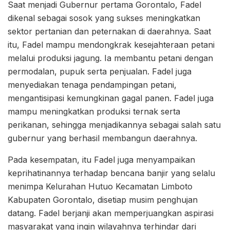
Saat menjadi Gubernur pertama Gorontalo, Fadel
dikenal sebagai sosok yang sukses meningkatkan
sektor pertanian dan peternakan di daerahnya. Saat
itu, Fadel mampu mendongkrak kesejahteraan petani
melalui produksi jagung. Ia membantu petani dengan
permodalan, pupuk serta penjualan. Fadel juga
menyediakan tenaga pendampingan petani,
mengantisipasi kemungkinan gagal panen. Fadel juga
mampu meningkatkan produksi ternak serta
perikanan, sehingga menjadikannya sebagai salah satu
gubernur yang berhasil membangun daerahnya.
Pada kesempatan, itu Fadel juga menyampaikan
keprihatinannya terhadap bencana banjir yang selalu
menimpa Kelurahan Hutuo Kecamatan Limboto
Kabupaten Gorontalo, disetiap musim penghujan
datang. Fadel berjanji akan memperjuangkan aspirasi
masyarakat yang ingin wilayahnya terhindar dari