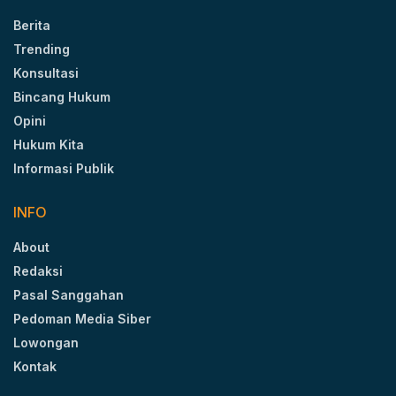
Berita
Trending
Konsultasi
Bincang Hukum
Opini
Hukum Kita
Informasi Publik
INFO
About
Redaksi
Pasal Sanggahan
Pedoman Media Siber
Lowongan
Kontak