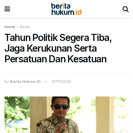
Home
Berita
Tahun Politik Segera Tiba,
Jaga Kerukunan Serta
Persatuan Dan Kesatuan
by
Berita Hukum ID
01/11/2022