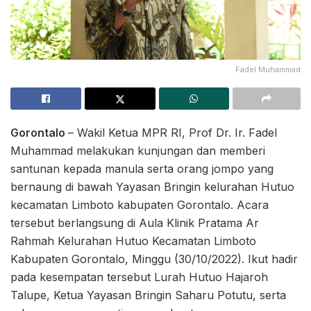
Fadel Muhammad
Gorontalo
– Wakil Ketua MPR RI, Prof Dr. Ir. Fadel
Muhammad melakukan kunjungan dan memberi
santunan kepada manula serta orang jompo yang
bernaung di bawah Yayasan Bringin kelurahan Hutuo
kecamatan Limboto kabupaten Gorontalo. Acara
tersebut berlangsung di Aula Klinik Pratama Ar
Rahmah Kelurahan Hutuo Kecamatan Limboto
Kabupaten Gorontalo, Minggu (30/10/2022). Ikut hadir
pada kesempatan tersebut Lurah Hutuo Hajaroh
Talupe, Ketua Yayasan Bringin Saharu Potutu, serta