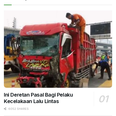
Ini Deretan Pasal Bagi Pelaku
Kecelakaan Lalu Lintas
6052 SHARES