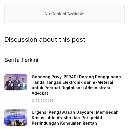
No Content Available
Discussion about this post
Berita Terkini
Gandeng Privy, PERADI Dorong Penggunaan
Tanda Tangan Elektronik dan e-Meterai
untuk Perkuat Digitalisasi Administrasi
Advokat
05/06/2026
Urgensi Pengawasan Daycare: Membedah
Kasus Little Aresha dari Perspektif
Perlindungan Konsumen Rentan