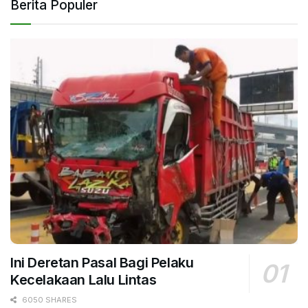
Berita Populer
Ini Deretan Pasal Bagi Pelaku
Kecelakaan Lalu Lintas
6050 SHARES