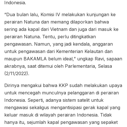
Indonesia.
“Dua bulan lalu, Komisi IV melakukan kunjungan ke
perairan Natuna dan memang dilaporkan bahwa
sering ada kapal dari Vietnam dan juga dari masuk ke
perairan Natuna. Tentu, perlu ditingkatkan
pengawasan. Namun, yang jadi kendala, anggaran
untuk pengawasan dari Kementerian Kelautan dan
maupun BAKAMLA belum ideal,” ungkap Ravi, sapaan
akrabnya, saat ditemui oleh Parlementaria, Selasa
(2/11/2022).
Dirinya mengakui bahwa KKP sudah melakukan upaya
untuk mencegah munculnya pelanggaran di perairan
Indonesia. Seperti, adanya sistem satelit untuk
mengawasi sekaligus mengantisipasi gerak kapal yang
keluar masuk di wilayah perairan Indonesia. Tidak
hanya itu, sejumlah kapal pengawasan yang sepaket