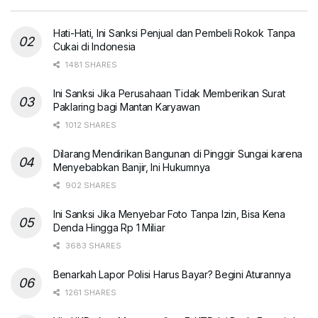
Hati-Hati, Ini Sanksi Penjual dan Pembeli Rokok Tanpa
Cukai di Indonesia
1481 SHARES
Ini Sanksi Jika Perusahaan Tidak Memberikan Surat
Paklaring bagi Mantan Karyawan
1012 SHARES
Dilarang Mendirikan Bangunan di Pinggir Sungai karena
Menyebabkan Banjir, Ini Hukumnya
902 SHARES
Ini Sanksi Jika Menyebar Foto Tanpa Izin, Bisa Kena
Denda Hingga Rp 1 Miliar
3683 SHARES
Benarkah Lapor Polisi Harus Bayar? Begini Aturannya
1261 SHARES