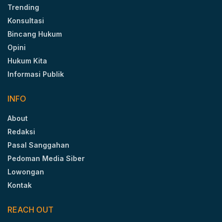
Trending
Konsultasi
Bincang Hukum
Opini
Hukum Kita
Informasi Publik
INFO
About
Redaksi
Pasal Sanggahan
Pedoman Media Siber
Lowongan
Kontak
REACH OUT