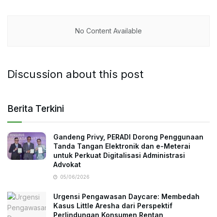
No Content Available
Discussion about this post
Berita Terkini
Gandeng Privy, PERADI Dorong Penggunaan
Tanda Tangan Elektronik dan e-Meterai
untuk Perkuat Digitalisasi Administrasi
Advokat
05/06/2026
Urgensi Pengawasan Daycare: Membedah
Kasus Little Aresha dari Perspektif
Perlindungan Konsumen Rentan