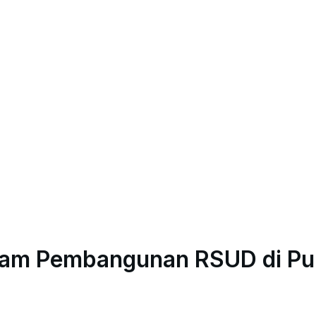
dalam Pembangunan RSUD di P