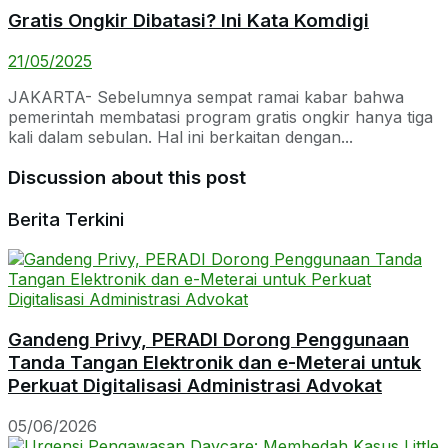
Gratis Ongkir Dibatasi? Ini Kata Komdigi
21/05/2025
JAKARTA- Sebelumnya sempat ramai kabar bahwa
pemerintah membatasi program gratis ongkir hanya tiga
kali dalam sebulan. Hal ini berkaitan dengan...
Discussion about this post
Berita Terkini
Gandeng Privy, PERADI Dorong Penggunaan
Tanda Tangan Elektronik dan e-Meterai untuk
Perkuat Digitalisasi Administrasi Advokat
05/06/2026