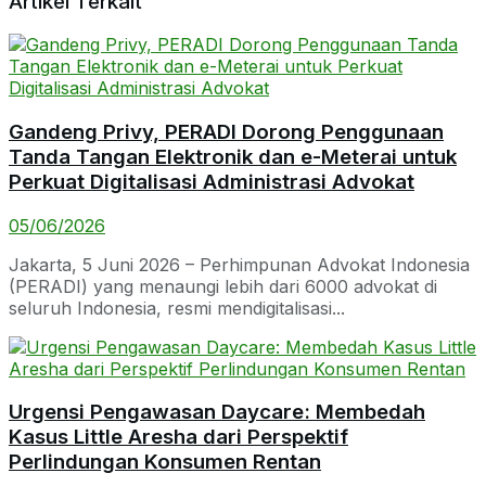
Artikel Terkait
Gandeng Privy, PERADI Dorong Penggunaan
Tanda Tangan Elektronik dan e-Meterai untuk
Perkuat Digitalisasi Administrasi Advokat
05/06/2026
Jakarta, 5 Juni 2026 – Perhimpunan Advokat Indonesia
(PERADI) yang menaungi lebih dari 6000 advokat di
seluruh Indonesia, resmi mendigitalisasi...
Urgensi Pengawasan Daycare: Membedah
Kasus Little Aresha dari Perspektif
Perlindungan Konsumen Rentan