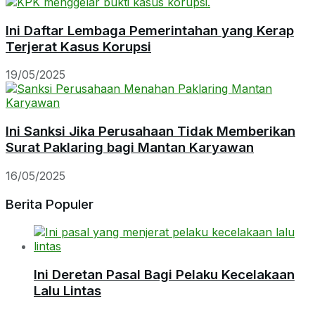
Ini Daftar Lembaga Pemerintahan yang Kerap
Terjerat Kasus Korupsi
19/05/2025
Ini Sanksi Jika Perusahaan Tidak Memberikan
Surat Paklaring bagi Mantan Karyawan
16/05/2025
Berita Populer
Ini Deretan Pasal Bagi Pelaku Kecelakaan
Lalu Lintas