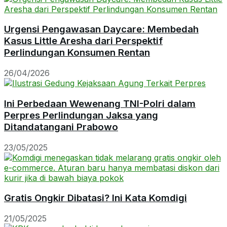
Urgensi Pengawasan Daycare: Membedah
Kasus Little Aresha dari Perspektif
Perlindungan Konsumen Rentan
26/04/2026
Ini Perbedaan Wewenang TNI-Polri dalam
Perpres Perlindungan Jaksa yang
Ditandatangani Prabowo
23/05/2025
Gratis Ongkir Dibatasi? Ini Kata Komdigi
21/05/2025