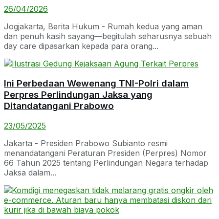
26/04/2026
Jogjakarta, Berita Hukum - Rumah kedua yang aman
dan penuh kasih sayang—begitulah seharusnya sebuah
day care dipasarkan kepada para orang...
Ini Perbedaan Wewenang TNI-Polri dalam
Perpres Perlindungan Jaksa yang
Ditandatangani Prabowo
23/05/2025
Jakarta - Presiden Prabowo Subianto resmi
menandatangani Peraturan Presiden (Perpres) Nomor
66 Tahun 2025 tentang Perlindungan Negara terhadap
Jaksa dalam...